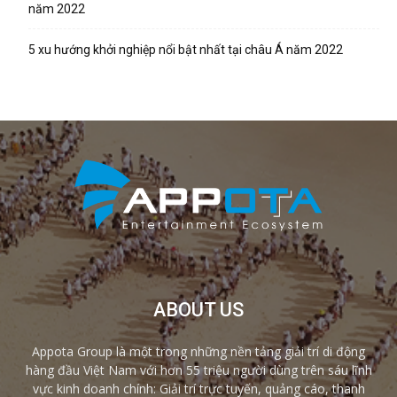
năm 2022
5 xu hướng khởi nghiệp nổi bật nhất tại châu Á năm 2022
ABOUT US
Appota Group là một trong những nền tảng giải trí di động
hàng đầu Việt Nam với hơn 55 triệu người dùng trên sáu lĩnh
vực kinh doanh chính: Giải trí trực tuyến, quảng cáo, thanh