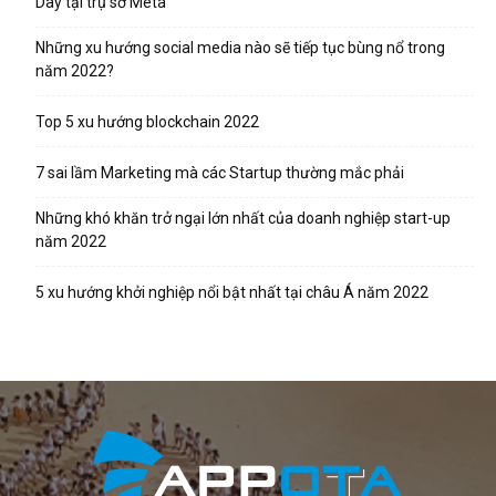
Day tại trụ sở Meta
Những xu hướng social media nào sẽ tiếp tục bùng nổ trong
năm 2022?
Top 5 xu hướng blockchain 2022
7 sai lầm Marketing mà các Startup thường mắc phải
Những khó khăn trở ngại lớn nhất của doanh nghiệp start-up
năm 2022
5 xu hướng khởi nghiệp nổi bật nhất tại châu Á năm 2022