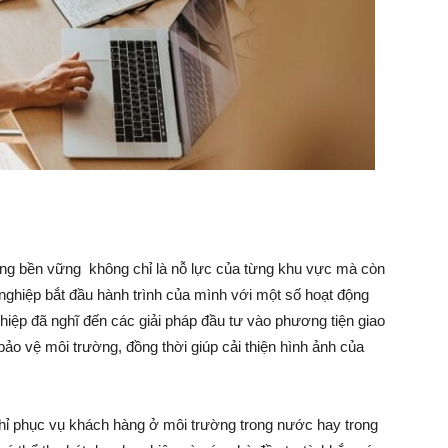
trưởng bền vững không chỉ là nỗ lực của từng khu vực mà còn
nghiệp bắt đầu hành trình của mình với một số hoạt động
iệp đã nghĩ đến các giải pháp đầu tư vào phương tiện giao
ảo vệ môi trường, đồng thời giúp cải thiện hình ảnh của
chỉ phục vụ khách hàng ở môi trường trong nước hay trong