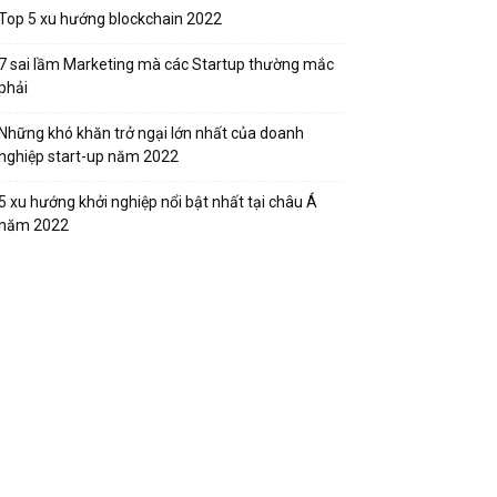
Top 5 xu hướng blockchain 2022
7 sai lầm Marketing mà các Startup thường mắc
phải
Những khó khăn trở ngại lớn nhất của doanh
nghiệp start-up năm 2022
5 xu hướng khởi nghiệp nổi bật nhất tại châu Á
năm 2022