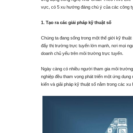
vực, có 5 xu hướng đáng chú ý của các công 
1. Tạo ra các giải pháp kỹ thuật số
Chúng ta đang sống trong một thế giới kỹ thuật 
đẩy thị trường trực tuyến lớn mạnh, nơi mọi ngườ
doanh chủ yếu trên môi trường trực tuyến.
Ngày càng có nhiều người tham gia môi trường 
nghiệp đều tham vọng phát triển một ứng dụng m
kiến và giải pháp kỹ thuật số nằm trong các x