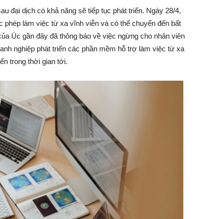
au đại dịch có khả năng sẽ tiếp tục phát triển. Ngày 28/4,
 phép làm việc từ xa vĩnh viễn và có thể chuyển đến bất
của Úc gần đây đã thông báo về việc ngừng cho nhân viên
h nghiệp phát triển các phần mềm hỗ trợ làm việc từ xa
ển trong thời gian tới.