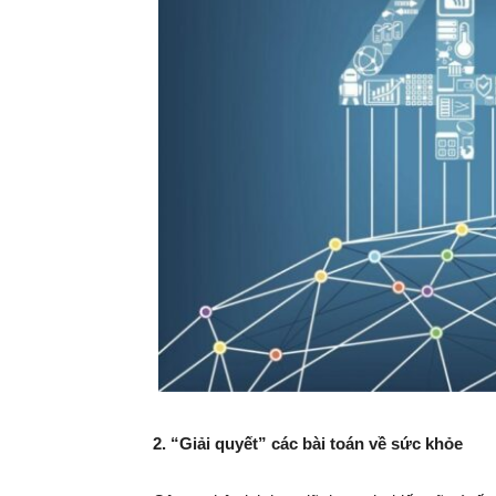
2. “Giải quyết” các bài toán về sức khỏe