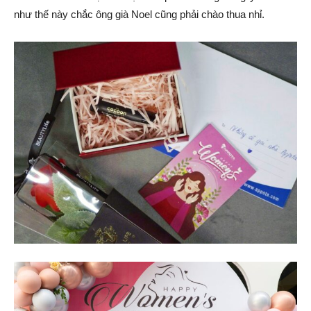
như thế này chắc ông già Noel cũng phải chào thua nhỉ.