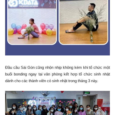
Đầu cầu Sài Gòn cũng nhộn nhịp không kém khi tổ chức một
buổi bonding ngay tại văn phòng kết hợp tổ chức sinh nhật
dành cho các thành viên có sinh nhật trong tháng 3 này.