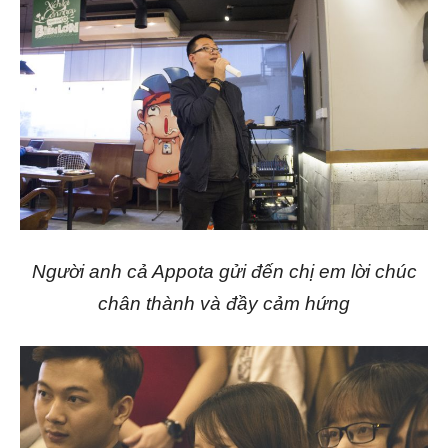
Người anh cả Appota gửi đến chị em lời chúc
chân thành và đầy cảm hứng