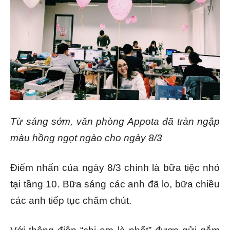
Từ sáng sớm, văn phòng Appota đã tràn ngập
màu hồng ngọt ngào cho ngày 8/3
Điểm nhấn của ngày 8/3 chính là bữa tiệc nhỏ
tại tầng 10. Bữa sáng các anh đã lo, bữa chiều
các anh tiếp tục chăm chút.