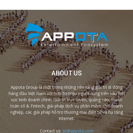
ABOUT US
Appota Group là một trong những nền tảng giải trí di động
hàng đầu Việt Nam với hơn 55 triệu người dùng trên sáu lĩnh
vực kinh doanh chính: Giải trí trực tuyến, quảng cáo, thanh
toán số & Fintech, giải pháp dịch vụ phần mềm cho doanh
nghiệp, các giải pháp hỗ trợ thương mại điện tử và hạ tầng
Internet.
Contact us:
pr@appota.com