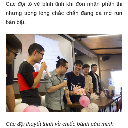
Các đội tỏ vẻ bình tĩnh khi đón nhận phần thi
nhưng trong lòng chắc chắn đang ca mơ run
bần bật.
Các đội thuyết trình về chiếc bánh của mình