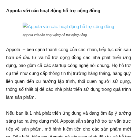
Appota với các hoạt động hỗ trợ cộng đồng
Appota với các hoạt động hỗ trợ cộng đồng
Appota – bên cạnh thành công của các nhân, tiếp tục dấn sâu
hơn để đầu tư và hỗ trợ cộng đồng các nhà phát triển ứng
dụng, bao gồm cả các startup công nghệ nói chung. Họ hỗ trợ
cụ thể như cung cấp thông tin thị trường hàng tháng, hàng quý
liên quan đến xu hướng lập trình, thói quen người sử dụng,
thông số thiết bị để các nhà phát triển sử dụng trong quá trình
làm sản phẩm.
Nếu bạn là 1 nhà phát triển ứng dụng và đang ôm ấp ý tưởng
sáng tạo ra ứng dụng mới, Appota sẵn sàng hỗ trợ tư vấn trực
tiếp về sản phẩm, mô hình kiếm tiền cho các sản phẩm mới
ra. Đặc biệt, hiện nay Appota có chương trình đầu tư và hỗ trợ