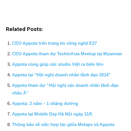
Related Posts:
CEO Appota trên trang tin công nghệ E27
CEO Appota tham dự TechinAsia Meetup tại Myanmar
Appota cùng giúp các studio Việt ra biển lớn
Appota tại “Hội nghị doanh nhân lãnh đạo 2014”
Appota tham dự “Hội nghị các doanh nhân lãnh đạo
châu Á”
Appota: 2 năm – 1 chặng đường
Appota tại Mobile Day Hà Nội ngày 11/5
Thông báo về việc hợp tác giữa Metaps và Appota