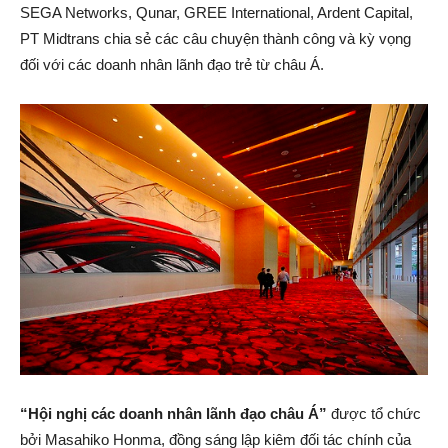
SEGA Networks, Qunar, GREE International, Ardent Capital,
PT Midtrans chia sẻ các câu chuyện thành công và kỳ vọng
đối với các doanh nhân lãnh đạo trẻ từ châu Á.
“Hội nghị các doanh nhân lãnh đạo châu Á”
được tổ chức
bởi Masahiko Honma, đồng sáng lập kiêm đối tác chính của