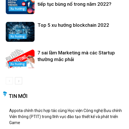
tiếp tục bùng nổ trong năm 2022?
Xu hướng
Top 5 xu hướng blockchain 2022
Xu hướng
7 sai lầm Marketing mà các Startup
thường mắc phải
Xu hướng
TIN MỚI
Appota chính thức hợp tác cùng Học viện Công nghệ Bưu chính
Viễn thông (PTIT) trong lĩnh vực đào tạo thiết kế và phát triển
Game