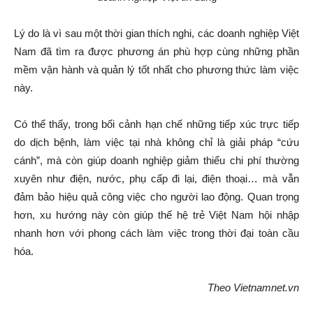
Lý do là vì sau một thời gian thích nghi, các doanh nghiệp Việt
Nam đã tìm ra được phương án phù hợp cùng những phần
mềm vận hành và quản lý tốt nhất cho phương thức làm việc
này.
Có thể thấy, trong bối cảnh hạn chế những tiếp xúc trực tiếp
do dịch bệnh, làm việc tại nhà không chỉ là giải pháp “cứu
cánh”, mà còn giúp doanh nghiệp giảm thiểu chi phí thường
xuyên như điện, nước, phụ cấp đi lại, điện thoại… mà vẫn
đảm bảo hiệu quả công việc cho người lao động. Quan trọng
hơn, xu hướng này còn giúp thế hệ trẻ Việt Nam hội nhập
nhanh hơn với phong cách làm việc trong thời đại toàn cầu
hóa.
Theo Vietnamnet.vn