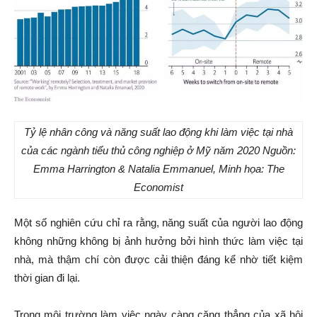
Tỷ lệ nhân công và năng suất lao động khi làm việc tại nhà
của các ngành tiểu thủ công nghiệp ở Mỹ năm 2020 Nguồn:
Emma Harrington & Natalia Emmanuel, Minh họa: The
Economist
Một số nghiên cứu chỉ ra rằng, năng suất của người lao động
không những không bị ảnh hưởng bởi hình thức làm việc tại
nhà, mà thậm chí còn được cải thiện đáng kể nhờ tiết kiệm
thời gian đi lại.
Trong môi trường làm việc ngày càng căng thẳng của xã hội