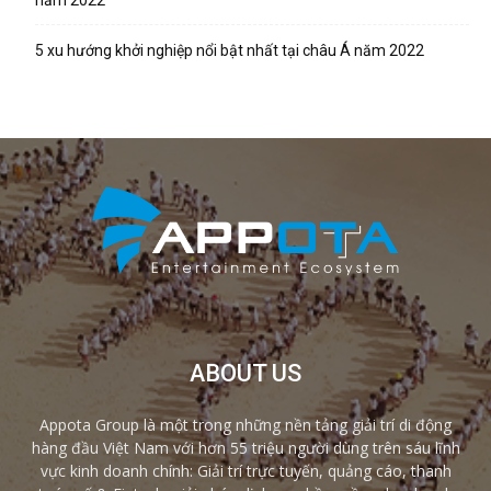
năm 2022
5 xu hướng khởi nghiệp nổi bật nhất tại châu Á năm 2022
ABOUT US
Appota Group là một trong những nền tảng giải trí di động
hàng đầu Việt Nam với hơn 55 triệu người dùng trên sáu lĩnh
vực kinh doanh chính: Giải trí trực tuyến, quảng cáo, thanh