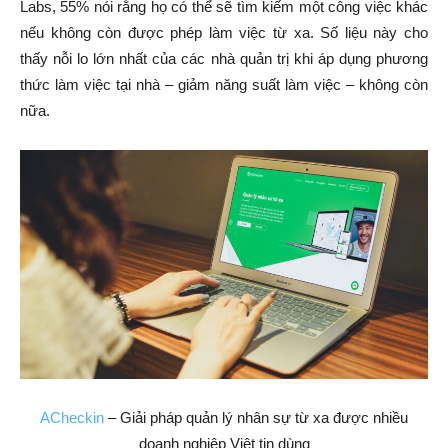
Labs, 55% nói rằng họ có thể sẽ tìm kiếm một công việc khác
nếu không còn được phép làm việc từ xa. Số liệu này cho
thấy nỗi lo lớn nhất của các nhà quản trị khi áp dụng phương
thức làm việc tại nhà – giảm năng suất làm việc – không còn
nữa.
ACheckin
– Giải pháp quản lý nhân sự từ xa được nhiều
doanh nghiệp Việt tin dùng