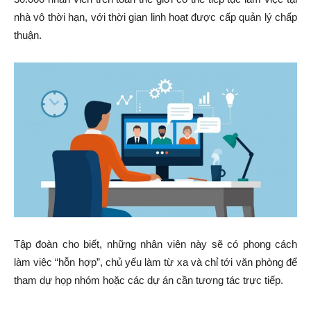
nhà vô thời hạn, với thời gian linh hoạt được cấp quản lý chấp
thuận.
Tập đoàn cho biết, những nhân viên này sẽ có phong cách
làm việc “hỗn hợp”, chủ yếu làm từ xa và chỉ tới văn phòng để
tham dự họp nhóm hoặc các dự án cần tương tác trực tiếp.