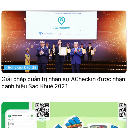
Thông cáo báo chí
Giải pháp quản trị nhân sự ACheckin được nhận
danh hiệu Sao Khuê 2021