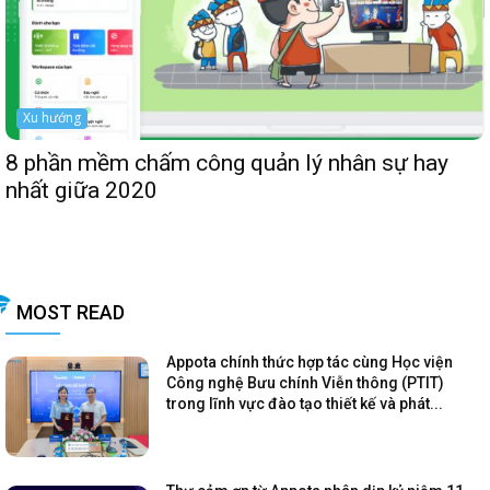
Xu hướng
8 phần mềm chấm công quản lý nhân sự hay
nhất giữa 2020
MOST READ
Appota chính thức hợp tác cùng Học viện
Công nghệ Bưu chính Viễn thông (PTIT)
trong lĩnh vực đào tạo thiết kế và phát...