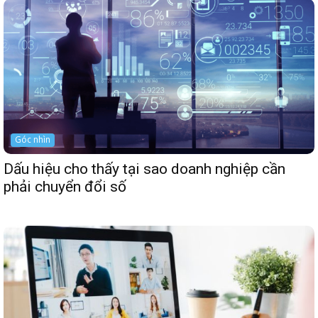
Góc nhìn
Dấu hiệu cho thấy tại sao doanh nghiệp cần
phải chuyển đổi số