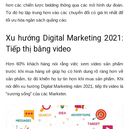
hơn các chiến lược bidding thông qua các mô hình dự đoán.
Từ đó họ tập trung hơn vào các chuyển đổi có giá trị nhất để
tối ưu hóa ngân sách quảng cáo.
Xu hướng Digital Marketing 2021:
Tiếp thị bằng video
Hơn 60% khách hàng nói rằng việc xem video sản phẩm
trước khi mua hàng sẽ giúp họ có hình dung rõ ràng hơn về
sản phẩm, từ đó khiến họ tự tin hơn khi mua sản phẩm. Khi
nói đến xu hướng Digital Marketing năm 2021, tiếp thị video là
“xương sống” của các Marketer.