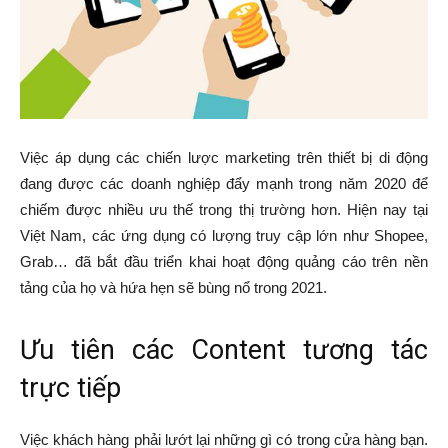
Việc áp dụng các chiến lược marketing trên thiết bị di động
đang được các doanh nghiệp đẩy mạnh trong năm 2020 để
chiếm được nhiều ưu thế trong thị trường hơn. Hiện nay tại
Việt Nam, các ứng dụng có lượng truy cập lớn như Shopee,
Grab… đã bắt đầu triển khai hoạt động quảng cáo trên nền
tảng của họ và hứa hẹn sẽ bùng nổ trong 2021.
Ưu tiên các Content tương tác
trực tiếp
Việc khách hàng phải lướt lại những gì có trong cửa hàng bạn.