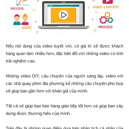
Nếu nội dung của video tuyệt vời, có giá trị sẽ được khách
hàng quan tâm nhiều hơn, đặc biệt đối với những video có tính
trải nghiệm cao.
Những video DIY, câu chuyện của người sáng lập, video với
các nhà quay phim địa phương kể những câu chuyện phù hợp
sẽ giúp bạn gần hơn với khán giả của mình.
Tất cả sẽ giúp bạn bán hàng gián tiếp tốt hơn và giúp bạn xây
dựng được thương hiệu của mình.
Trên đây là những quan điểm dựa trên phân tích cá nhân của