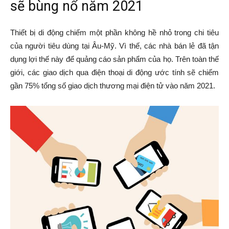
sẽ bùng nổ năm 2021
Thiết bị di động chiếm một phần không hề nhỏ trong chi tiêu
của người tiêu dùng tại Âu-Mỹ. Vì thế, các nhà bán lẻ đã tận
dụng lợi thế này để quảng cáo sản phẩm của họ. Trên toàn thế
giới, các giao dịch qua điện thoại di động ước tính sẽ chiếm
gần 75% tổng số giao dịch thương mại điện tử vào năm 2021.