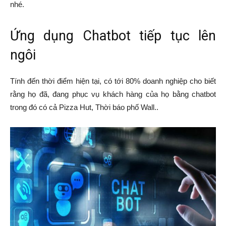
nhé.
Ứng dụng Chatbot tiếp tục lên
ngôi
Tính đến thời điểm hiện tại, có tới 80% doanh nghiệp cho biết
rằng họ đã, đang phục vụ khách hàng của họ bằng chatbot
trong đó có cả Pizza Hut, Thời báo phố Wall..