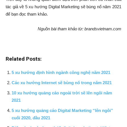
tác giả về 5 xu hướng Digital Marketing sẽ bùng nổ năm 2021
để bạn đọc tham khảo.
Nguồn bài tham khảo từ: brandsvietnam.com
Related Posts:
5 xu hướng định hình ngành công nghệ năm 2021
Các xu hướng Internet sẽ bùng nổ trong năm 2021
10 xu hướng quảng cáo ngoài trời sẽ lên ngôi năm
2021
5 xu hướng quảng cáo Digital Marketing “lên ngôi”
cuối 2020, đầu 2021