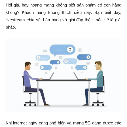
Hỏi giá, hay hoang mang không biết sản phẩm có còn hàng
không? Khách hàng không thích điều này. Bạn biết đấy,
livestream chia sẻ, bán hàng và giải đáp thắc mắc sẽ là giải
pháp.
Khi internet ngày càng phổ biến và mạng 5G đang được các