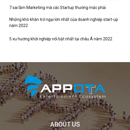
7 sai lầm Marketing mà các Startup thường mắc phải
Những khó khăn trở ngại lớn nhất của doanh nghiệp start-up
năm 2022
5 xu hướng khởi nghiệp nổi bật nhất tại châu Á năm 2022
ABOUT US