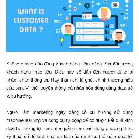
Không quảng cáo đúng khách hàng tiềm năng. Sai đối tượng
khách hàng mục tiêu. Điều này sẽ dẫn đến người dùng bị
nhàm chán thông tin. Hay thậm chí là ghét chính thương hiệu
của bạn. Vì thế, truyền thông cá nhân hóa dùng dùng data sẽ
là xu hướng.
Người làm marketing ngày càng có xu hướng sử dụng
machine learning và công cụ tự động để có được kết quả kinh
doanh. Tương tự, các nhà quảng cáo biết dùng phương thức
kỹ thuật số để kích hoạt dữ liệu của mình có thể kiểm soát tốt