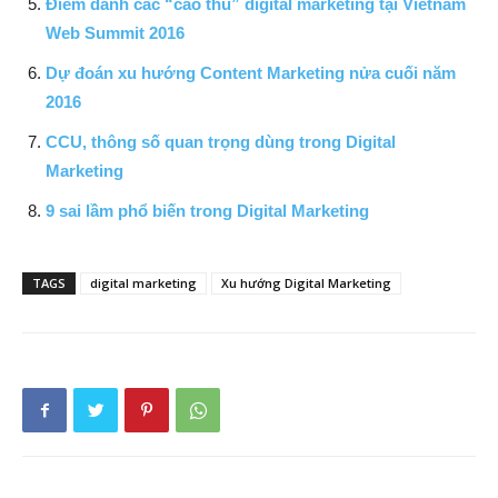
Điểm danh các “cao thủ” digital marketing tại Vietnam
Web Summit 2016
Dự đoán xu hướng Content Marketing nửa cuối năm
2016
CCU, thông số quan trọng dùng trong Digital
Marketing
9 sai lầm phổ biến trong Digital Marketing
TAGS
digital marketing
Xu hướng Digital Marketing