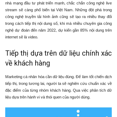
nhà mạng đầu tư phát triển mạnh, chắc chắn công nghệ live
stream sẽ càng phổ biến tại Việt Nam. Những đột phá trong
công nghệ truyền tải hình ảnh cũng sẽ tạo ra nhiều thay đổi
trong cách tiếp thị nội dung số, khi mà nhiều chuyên gia công
nghệ dự đoán đến năm 2022, dự kiến gần 85% nội dung trên
internet sẽ là video.
Tiếp thị dựa trên dữ liệu chính xác
về khách hàng
Marketing cá nhân hóa cần dữ liệu đúng. Để làm tốt chiến dịch
tiếp thị, trong tương lai, người ta sẽ nghiên cứu chuẩn xác về
đặc điểm của từng nhóm khách hàng. Qua việc phân tích dữ
liệu dựa trên hành vi và thói quen của người dùng.