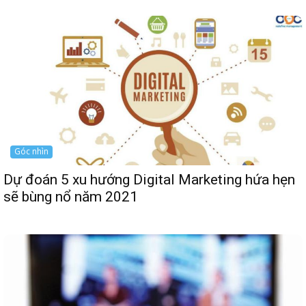
Góc nhìn
Dự đoán 5 xu hướng Digital Marketing hứa hẹn
sẽ bùng nổ năm 2021