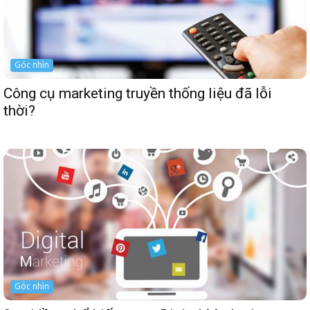
Góc nhìn
Công cụ marketing truyền thống liệu đã lỗi
thời?
Góc nhìn