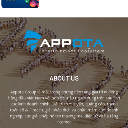
ABOUT US
Appota Group là một trong những nền tảng giải trí di động
hàng đầu Việt Nam với hơn 55 triệu người dùng trên sáu lĩnh
vực kinh doanh chính: Giải trí trực tuyến, quảng cáo, thanh
toán số & Fintech, giải pháp dịch vụ phần mềm cho doanh
nghiệp, các giải pháp hỗ trợ thương mại điện tử và hạ tầng
Internet.