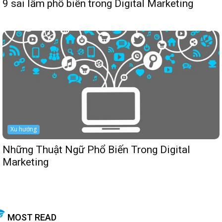
9 sai lầm phổ biến trong Digital Marketing
Xu hướng
Những Thuật Ngữ Phổ Biến Trong Digital
Marketing
MOST READ