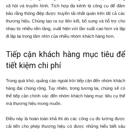
xã hội và truyền hình. Tích hợp đa kênh là công cụ để đảm
bảo rằng thông điệp được truyền tải nhất quán trên tất cả các
thương hiệu. Chúng tạo ra sự liên kết, bổ sung và hỗ trợ cho
nhau từ nhiều nền tảng, xuất hiện với tần suất cao hơn và lặp
đi lặp lại trong tầm nhìn của nhiều nhóm khách hàng hơn.
Tiếp cận khách hàng mục tiêu để
tiết kiệm chi phí
Trong quá khứ, quảng cáo ngoài trời tiếp cận đến nhóm khách
hàng đại chúng rộng. Tuy nhiên, trong tương lai, chúng sẽ có
thể tiếp cận chính xác đến nhóm khách hàng mục tiêu cụ thể
mà thương hiệu mong muốn.
Điều này là hoàn toàn khả thi do các công cụ đo lường được
cải tiến cho phép thương hiệu có được những hiểu biết sâu