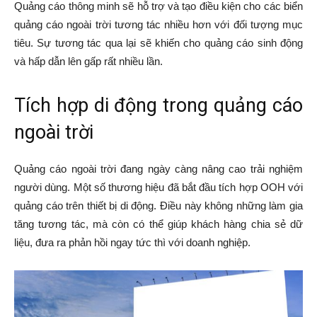
Quảng cáo thông minh sẽ hỗ trợ và tạo điều kiện cho các biển
quảng cáo ngoài trời tương tác nhiều hơn với đối tượng mục
tiêu. Sự tương tác qua lại sẽ khiến cho quảng cáo sinh động
và hấp dẫn lên gấp rất nhiều lần.
Tích hợp di động trong quảng cáo
ngoài trời
Quảng cáo ngoài trời đang ngày càng nâng cao trải nghiệm
người dùng. Một số thương hiệu đã bắt đầu tích hợp OOH với
quảng cáo trên thiết bị di động. Điều này không những làm gia
tăng tương tác, mà còn có thể giúp khách hàng chia sẻ dữ
liệu, đưa ra phản hồi ngay tức thì với doanh nghiệp.