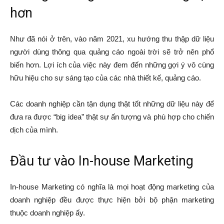
hơn
Như đã nói ở trên, vào năm 2021, xu hướng thu thập dữ liệu
người dùng thông qua quảng cáo ngoài trời sẽ trở nên phổ
biến hơn. Lợi ích của việc này đem đến những gợi ý vô cùng
hữu hiệu cho sự sáng tạo của các nhà thiết kế, quảng cáo.
Các doanh nghiệp cần tận dụng thật tốt những dữ liệu này để
đưa ra được “big idea” thật sự ấn tượng và phù hợp cho chiến
dịch của mình.
Đầu tư vào In-house Marketing
In-house Marketing có nghĩa là mọi hoạt động marketing của
doanh nghiệp đều được thực hiện bởi bộ phận marketing
thuộc doanh nghiệp ấy.