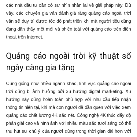
các nhà đầu tư cần có sự nhìn nhận lại về giải pháp này. Dù
vậy, các chuyên gia vẫn đánh giá rằng quảng cáo ngoài trời
vẫn sẽ duy trì được tốc độ phát triển khi mà người tiêu dùng
đang dần thấy mệt mỏi và phiền toái với quảng cáo trên điện
thoại, trên Internet.
Quảng cáo ngoài trời kỹ thuật số
ngày càng gia tăng
Cũng giống như nhiều ngành khác, lĩnh vực quảng cáo ngoài
trời cũng bị ảnh hưởng bởi xu hướng digital marketing. Xu
hướng này cũng hoàn toàn phù hợp với nhu cầu tiếp nhận
thông tin hiện tại, khi mà con người đã dần quen với việc xem
quảng cáo chất lượng 4K sắc nét. Công nghệ 4K thúc đẩy độ
phân giải cao và hình ảnh với nhiều màu sắc tươi sáng có thể
thu hút sự chú ý của người dùng trong thời gian dài hơn với