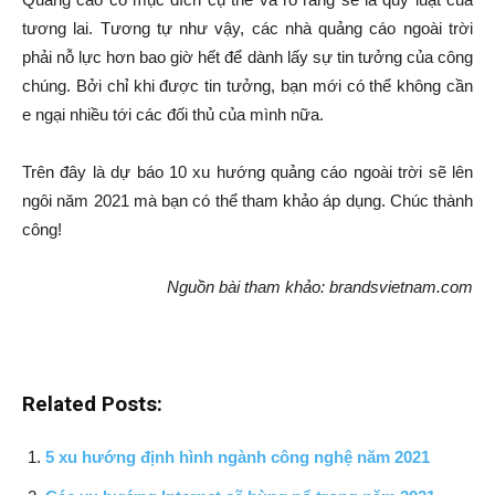
tương lai. Tương tự như vậy, các nhà quảng cáo ngoài trời
phải nỗ lực hơn bao giờ hết để dành lấy sự tin tưởng của công
chúng. Bởi chỉ khi được tin tưởng, bạn mới có thể không cần
e ngại nhiều tới các đối thủ của mình nữa.
Trên đây là dự báo 10 xu hướng quảng cáo ngoài trời sẽ lên
ngôi năm 2021 mà bạn có thể tham khảo áp dụng. Chúc thành
công!
Nguồn bài tham khảo: brandsvietnam.com
Related Posts:
5 xu hướng định hình ngành công nghệ năm 2021