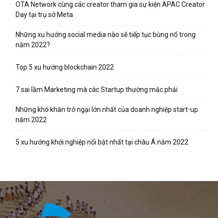
OTA Network cùng các creator tham gia sự kiện APAC Creator
Day tại trụ sở Meta
Những xu hướng social media nào sẽ tiếp tục bùng nổ trong
năm 2022?
Top 5 xu hướng blockchain 2022
7 sai lầm Marketing mà các Startup thường mắc phải
Những khó khăn trở ngại lớn nhất của doanh nghiệp start-up
năm 2022
5 xu hướng khởi nghiệp nổi bật nhất tại châu Á năm 2022