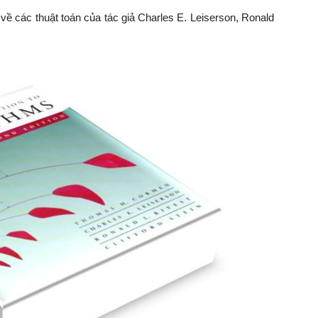
ệu về các thuật toán của tác giả Charles E. Leiserson, Ronald