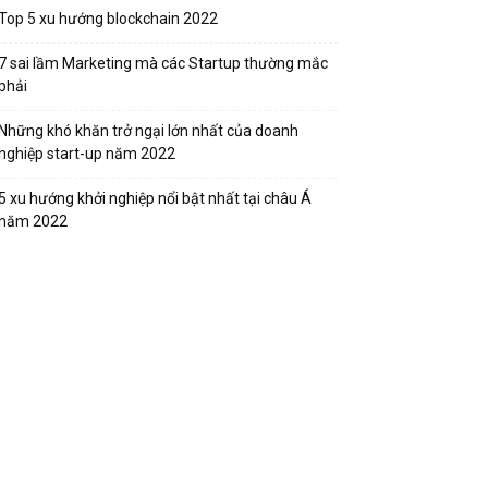
Top 5 xu hướng blockchain 2022
7 sai lầm Marketing mà các Startup thường mắc
phải
Những khó khăn trở ngại lớn nhất của doanh
nghiệp start-up năm 2022
5 xu hướng khởi nghiệp nổi bật nhất tại châu Á
năm 2022