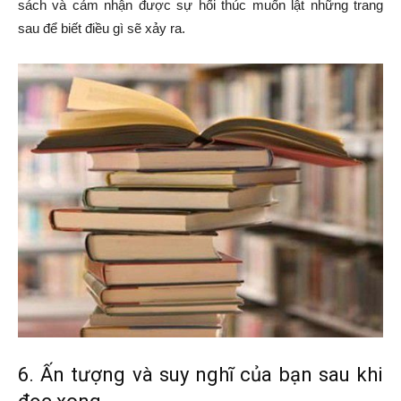
sách và cảm nhận được sự hối thúc muốn lật những trang
sau để biết điều gì sẽ xảy ra.
6. Ấn tượng và suy nghĩ của bạn sau khi