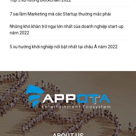
7 sai lầm Marketing mà các Startup thường mắc phải
Những khó khăn trở ngại lớn nhất của doanh nghiệp start-up
năm 2022
5 xu hướng khởi nghiệp nổi bật nhất tại châu Á năm 2022
ABOUT US