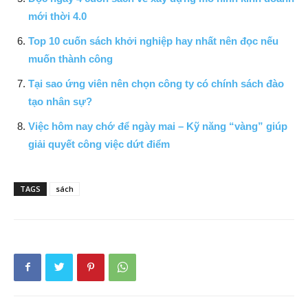
mới thời 4.0
Top 10 cuốn sách khởi nghiệp hay nhất nên đọc nếu
muốn thành công
Tại sao ứng viên nên chọn công ty có chính sách đào
tạo nhân sự?
Việc hôm nay chớ để ngày mai – Kỹ năng “vàng” giúp
giải quyết công việc dứt điểm
TAGS
sách