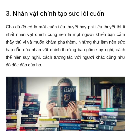
3. Nhân vật chính tạo sức lôi cuốn
Cho dù đó có là một cuốn tiểu thuyết hay phi tiểu thuyết thì ít
nhất nhân vật chính cũng nên là một người khiến bạn cảm
thấy thú vị và muốn khám phá thêm. Những thứ làm nên sức
hấp dẫn của nhân vật chính thường bao gồm suy nghĩ, cách
thể hiện suy nghĩ, cách tương tác với người khác cũng như
độ độc đáo của họ.