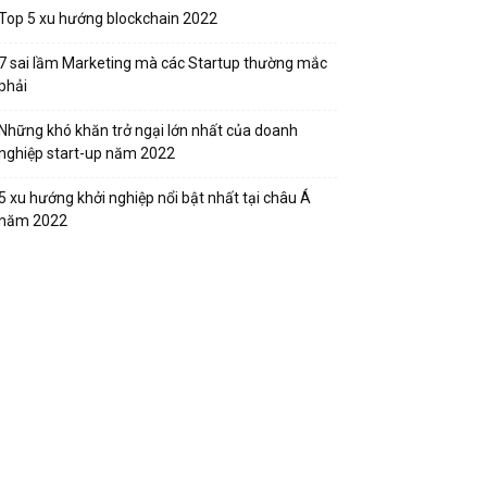
Top 5 xu hướng blockchain 2022
7 sai lầm Marketing mà các Startup thường mắc
phải
Những khó khăn trở ngại lớn nhất của doanh
nghiệp start-up năm 2022
5 xu hướng khởi nghiệp nổi bật nhất tại châu Á
năm 2022