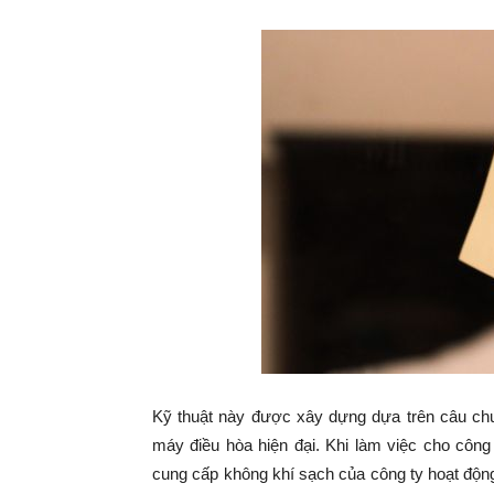
Kỹ thuật này được xây dựng dựa trên câu chuy
máy điều hòa hiện đại. Khi làm việc cho công t
cung cấp không khí sạch của công ty hoạt động