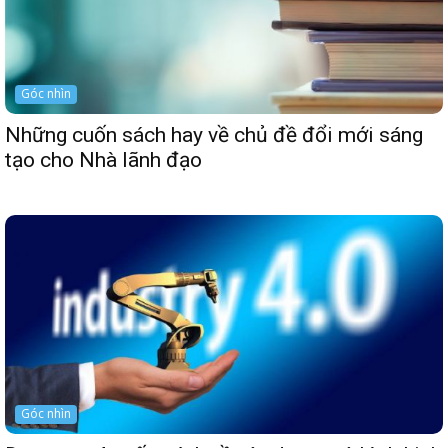
Góc nhìn
Những cuốn sách hay về chủ đề đổi mới sáng
tạo cho Nhà lãnh đạo
Góc nhìn