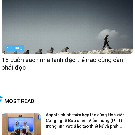
Xu hướng
15 cuốn sách nhà lãnh đạo trẻ nào cũng cần
phải đọc
MOST READ
Appota chính thức hợp tác cùng Học viện
Công nghệ Bưu chính Viễn thông (PTIT)
trong lĩnh vực đào tạo thiết kế và phát...