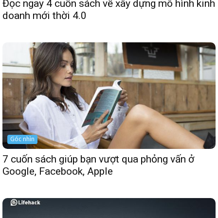
Đọc ngay 4 cuốn sách về xây dựng mô hình kinh
doanh mới thời 4.0
Góc nhìn
7 cuốn sách giúp bạn vượt qua phỏng vấn ở
Google, Facebook, Apple