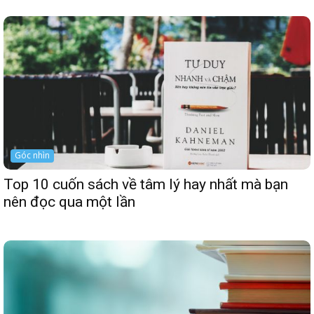
Góc nhìn
Top 10 cuốn sách về tâm lý hay nhất mà bạn
nên đọc qua một lần