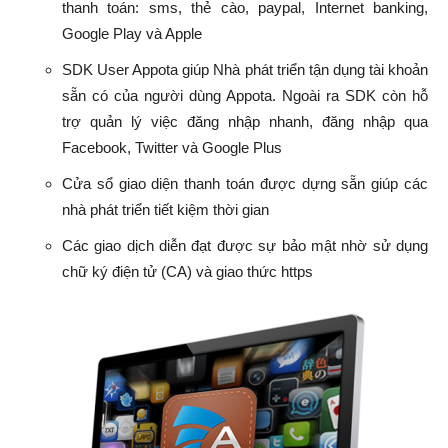
thanh toán: sms, thẻ cào, paypal, Internet banking,
Google Play và Apple
SDK User Appota giúp Nhà phát triển tận dụng tài khoản
sẵn có của người dùng Appota. Ngoài ra SDK còn hỗ
trợ quản lý việc đăng nhập nhanh, đăng nhập qua
Facebook, Twitter và Google Plus
Cửa sổ giao diện thanh toán được dựng sẵn giúp các
nhà phát triển tiết kiệm thời gian
Các giao dịch diễn đạt được sự bảo mật nhờ sử dụng
chữ ký điện tử (CA) và giao thức https