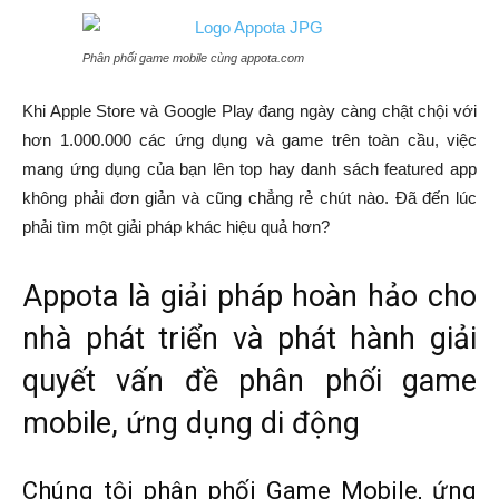
Phân phối game mobile cùng appota.com
Khi Apple Store và Google Play đang ngày càng chật chội với
hơn 1.000.000 các ứng dụng và game trên toàn cầu, việc
mang ứng dụng của bạn lên top hay danh sách featured app
không phải đơn giản và cũng chẳng rẻ chút nào. Đã đến lúc
phải tìm một giải pháp khác hiệu quả hơn?
Appota là giải pháp hoàn hảo cho
nhà phát triển và phát hành giải
quyết vấn đề phân phối game
mobile, ứng dụng di động
Chúng tôi phân phối Game Mobile, ứng