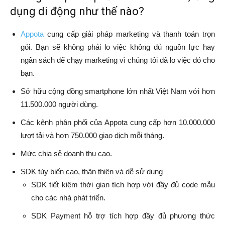
dụng di động như thế nào?
Appota
cung cấp giải pháp marketing và thanh toán trọn
gói. Bạn sẽ không phải lo việc không đủ nguồn lực hay
ngân sách để chạy marketing vì chúng tôi đã lo việc đó cho
bạn.
Sở hữu cộng đồng smartphone lớn nhất Việt Nam với hơn
11.500.000 người dùng.
Các kênh phân phối của Appota cung cấp hơn 10.000.000
lượt tải và hơn 750.000 giao dịch mỗi tháng.
Mức chia sẻ doanh thu cao.
SDK tùy biến cao, thân thiện và dễ sử dụng
SDK tiết kiệm thời gian tích hợp với đầy đủ code mẫu
cho các nhà phát triển.
SDK Payment hỗ trợ tích hợp đầy đủ phương thức