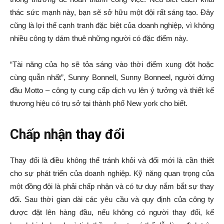
thác sức mạnh này, bạn sẽ sở hữu một đội rất sáng tạo. Đây
cũng là lợi thế cạnh tranh đặc biệt của doanh nghiệp, vì không
nhiều công ty dám thuê những người có đặc điểm này.
“Tài năng của họ sẽ tỏa sáng vào thời điểm xung đột hoặc
cùng quẫn nhất”, Sunny Bonnell, Sunny Bonneel, người đứng
đầu Motto – công ty cung cấp dịch vụ lên ý tưởng và thiết kế
thương hiệu có trụ sở tại thành phố New york cho biết.
Chấp nhận thay đổi
Thay đổi là điều không thể tránh khỏi và đổi mới là cần thiết
cho sự phát triển của doanh nghiệp. Kỹ năng quan trọng của
một đồng đội là phải chấp nhận và có tư duy nắm bắt sự thay
đổi. Sau thời gian dài các yêu cầu và quy định của công ty
được đặt lên hàng đầu, nếu không có người thay đổi, kế