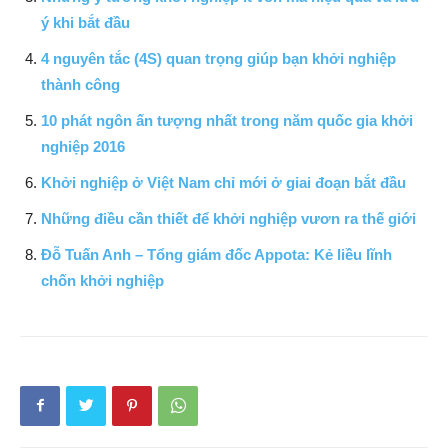
ý khi bắt đầu
4 nguyên tắc (4S) quan trọng giúp bạn khởi nghiệp
thành công
10 phát ngôn ấn tượng nhất trong năm quốc gia khởi
nghiệp 2016
Khởi nghiệp ở Việt Nam chỉ mới ở giai đoạn bắt đầu
Những điều cần thiết để khởi nghiệp vươn ra thế giới
Đỗ Tuấn Anh – Tổng giám đốc Appota: Kẻ liều lĩnh
chốn khởi nghiệp