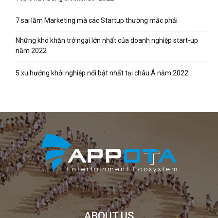
7 sai lầm Marketing mà các Startup thường mắc phải
Những khó khăn trở ngại lớn nhất của doanh nghiệp start-up
năm 2022
5 xu hướng khởi nghiệp nổi bật nhất tại châu Á năm 2022
ABOUT US