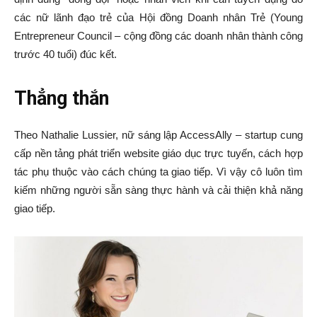
các nữ lãnh đạo trẻ của Hội đồng Doanh nhân Trẻ (Young
Entrepreneur Council – cộng đồng các doanh nhân thành công
trước 40 tuổi) đúc kết.
Thẳng thắn
Theo Nathalie Lussier, nữ sáng lập AccessAlly – startup cung
cấp nền tảng phát triển website giáo dục trực tuyến, cách hợp
tác phụ thuộc vào cách chúng ta giao tiếp. Vì vậy cô luôn tìm
kiếm những người sẵn sàng thực hành và cải thiện khả năng
giao tiếp.