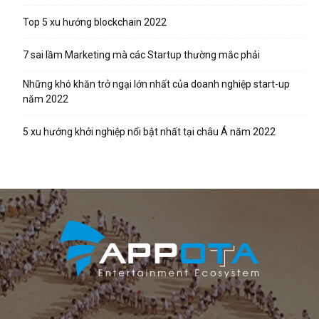
Top 5 xu hướng blockchain 2022
7 sai lầm Marketing mà các Startup thường mắc phải
Những khó khăn trở ngại lớn nhất của doanh nghiệp start-up
năm 2022
5 xu hướng khởi nghiệp nổi bật nhất tại châu Á năm 2022