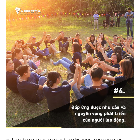
5. Tạo cho nhân viên có cách tư duy mới trong công việc.