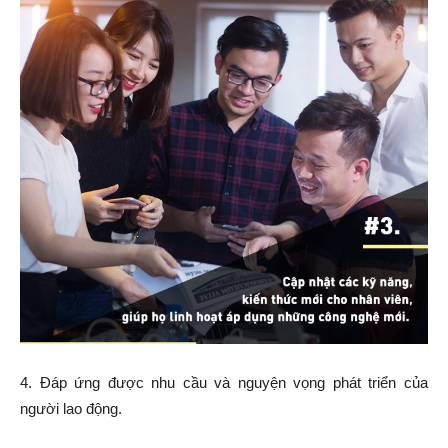
4. Đáp ứng được nhu cầu và nguyện vọng phát triển của
người lao động.