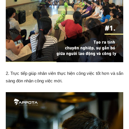
2. Trực tiếp giúp nhân viên thực hiện công việc tốt hơn và sắn
sàng đón nhận công việc mới.