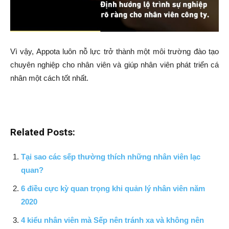
Vì vậy, Appota luôn nỗ lực trở thành một môi trường đào tạo
chuyên nghiệp cho nhân viên và giúp nhân viên phát triển cá
nhân một cách tốt nhất.
Related Posts:
Tại sao các sếp thường thích những nhân viên lạc
quan?
6 điều cực kỳ quan trọng khi quản lý nhân viên năm
2020
4 kiểu nhân viên mà Sếp nên tránh xa và không nên