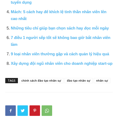
tuyển dụng
Mách: 5 cách hay để khích lệ tinh thần nhân viên lên
cao nhất
Những tiêu chí giúp bạn chọn sách hay đọc mỗi ngày
7 điều 1 người sếp tốt sẽ không bao giờ bắt nhân viên
làm
9 loại nhân viên thường gặp và cách quản lý hiệu quả
Xây dựng đội ngũ nhân viên cho doanh nghiệp start-up
TAGS
chính sách đào tạo nhân sự
đào tạo nhân sự
nhân sự