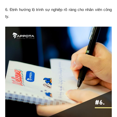
6. Định hướng lộ trình sự nghiệp rõ ràng cho nhân viên công
ty.