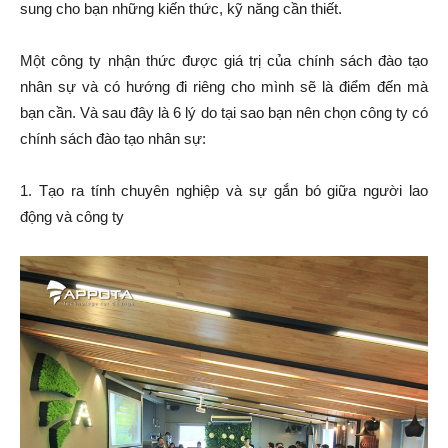
sung cho bạn những kiến thức, kỹ năng cần thiết.
Một công ty nhận thức được giá trị của chính sách đào tạo
nhân sự và có hướng đi riêng cho mình sẽ là điểm đến mà
bạn cần. Và sau đây là 6 lý do tại sao bạn nên chọn công ty có
chính sách đào tạo nhân sự:
1. Tạo ra tính chuyên nghiệp và sự gắn bó giữa người lao
động và công ty