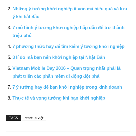
Những ý tưởng khởi nghiệp ít vốn mà hiệu quả và lưu
ý khi bắt đầu
7 mô hình ý tưởng khởi nghiệp hấp dẫn để trở thành
triệu phú
7 phương thức hay để tìm kiếm ý tưởng khởi nghiệp
3 lí do mà bạn nên khởi nghiệp tại Nhật Bản
Vietnam Mobile Day 2016 – Quan trọng nhất phải là
phát triển các phần mềm di động đột phá
7 ý tưởng hay để bạn khởi nghiệp trong kinh doanh
Thực tế và vọng tưởng khi bạn khởi nghiệp
TAGS
startup việt