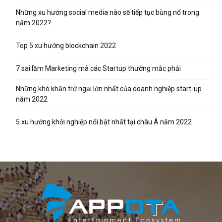
Những xu hướng social media nào sẽ tiếp tục bùng nổ trong
năm 2022?
Top 5 xu hướng blockchain 2022
7 sai lầm Marketing mà các Startup thường mắc phải
Những khó khăn trở ngại lớn nhất của doanh nghiệp start-up
năm 2022
5 xu hướng khởi nghiệp nổi bật nhất tại châu Á năm 2022