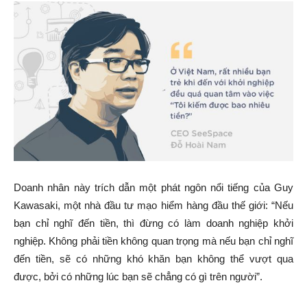
Doanh nhân này trích dẫn một phát ngôn nổi tiếng của Guy
Kawasaki, một nhà đầu tư mạo hiểm hàng đầu thế giới: “Nếu
bạn chỉ nghĩ đến tiền, thì đừng có làm doanh nghiệp khởi
nghiệp. Không phải tiền không quan trọng mà nếu bạn chỉ nghĩ
đến tiền, sẽ có những khó khăn bạn không thể vượt qua
được, bởi có những lúc bạn sẽ chẳng có gì trên người”.