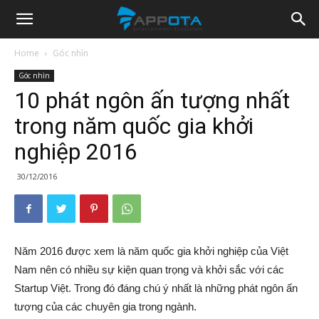
Appota
Home
Góc nhìn
Góc nhìn
News
10 phát ngôn ấn tượng nhất
trong năm quốc gia khởi
nghiệp 2016
30/12/2016
Năm 2016 được xem là năm quốc gia khởi nghiệp của Việt
Nam nên có nhiều sự kiện quan trọng và khởi sắc với các
Startup Việt. Trong đó đáng chú ý nhất là những phát ngôn ấn
tượng của các chuyên gia trong ngành.