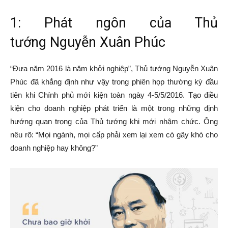
1: Phát ngôn của Thủ
tướng Nguyễn Xuân Phúc
“Đưa năm 2016 là năm khởi nghiệp”, Thủ tướng Nguyễn Xuân
Phúc đã khẳng định như vậy trong phiên họp thường kỳ đầu
tiên khi Chính phủ mới kiện toàn ngày 4-5/5/2016. Tạo điều
kiện cho doanh nghiệp phát triển là một trong những định
hướng quan trọng của Thủ tướng khi mới nhậm chức. Ông
nêu rõ: “Mọi ngành, mọi cấp phải xem lại xem có gây khó cho
doanh nghiệp hay không?”