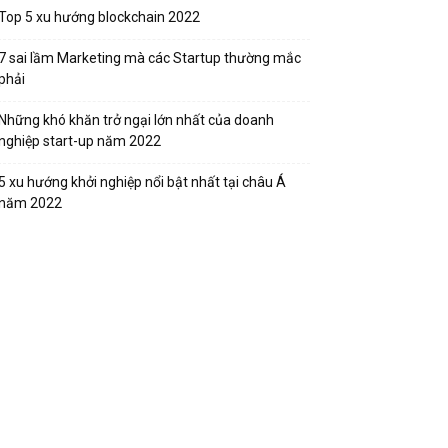
Top 5 xu hướng blockchain 2022
7 sai lầm Marketing mà các Startup thường mắc
phải
Những khó khăn trở ngại lớn nhất của doanh
nghiệp start-up năm 2022
5 xu hướng khởi nghiệp nổi bật nhất tại châu Á
năm 2022