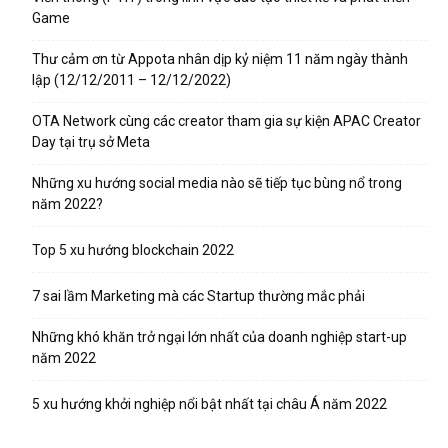
Game
Thư cảm ơn từ Appota nhân dịp kỷ niệm 11 năm ngày thành
lập (12/12/2011 – 12/12/2022)
OTA Network cùng các creator tham gia sự kiện APAC Creator
Day tại trụ sở Meta
Những xu hướng social media nào sẽ tiếp tục bùng nổ trong
năm 2022?
Top 5 xu hướng blockchain 2022
7 sai lầm Marketing mà các Startup thường mắc phải
Những khó khăn trở ngại lớn nhất của doanh nghiệp start-up
năm 2022
5 xu hướng khởi nghiệp nổi bật nhất tại châu Á năm 2022