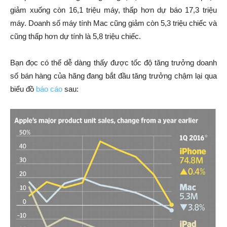
giảm xuống còn 16,1 triệu máy, thấp hơn dự báo 17,3 triệu
máy. Doanh số máy tính Mac cũng giảm còn 5,3 triệu chiếc và
cũng thấp hơn dự tính là 5,8 triệu chiếc.
Bạn đọc có thể dễ dàng thấy được tốc độ tăng trưởng doanh
số bán hàng của hãng đang bắt đầu tăng trưởng chậm lại qua
biểu đồ
báo cáo
sau: