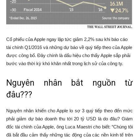
Cổ phiếu của Apple ngay lập tức giảm 2,2% sau khi báo cáo
tài chính Q1/2016 và những dự báo về quý tiếp theo của Apple
được công bố. Đây chính là dấu hiệu cho thấy Apple sắp phải
bước vào thời kỳ khó khăn nhất trong lịch sử của công ty.
Nguyên nhân bắt nguồn từ
đâu???
Nguyên nhân khiến cho Apple lo sợ 3 quý tiếp theo đến mức
phải giảm dự báo doanh thu tới 20 tỷ USD là do đâu? Giám
đốc tài chính của Apple, ông Luca Maestri cho biết: “Chúng tôi
đã bắt đầu cảm thấy những tác động của các nền kinh tế trên