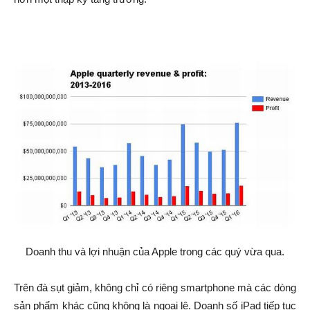
Doanh thu và lợi nhuận của Apple trong các quý vừa qua.
Trên đà sụt giảm, không chỉ có riêng smartphone mà các dòng
sản phẩm khác cũng không là ngoại lệ. Doanh số iPad tiếp tục