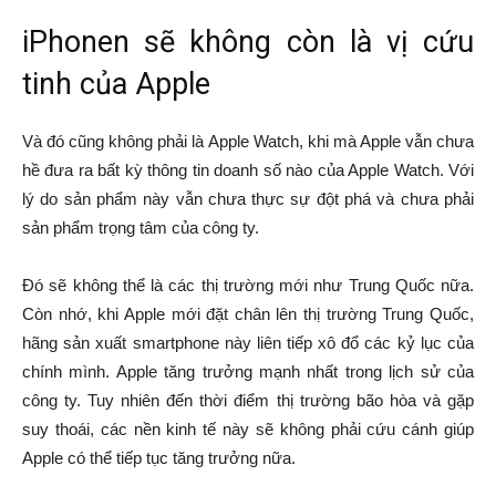
iPhonen sẽ không còn là vị cứu
tinh của Apple
Và đó cũng không phải là Apple Watch, khi mà Apple vẫn chưa
hề đưa ra bất kỳ thông tin doanh số nào của Apple Watch. Với
lý do sản phẩm này vẫn chưa thực sự đột phá và chưa phải
sản phẩm trọng tâm của công ty.
Đó sẽ không thể là các thị trường mới như Trung Quốc nữa.
Còn nhớ, khi Apple mới đặt chân lên thị trường Trung Quốc,
hãng sản xuất smartphone này liên tiếp xô đổ các kỷ lục của
chính mình. Apple tăng trưởng mạnh nhất trong lịch sử của
công ty. Tuy nhiên đến thời điểm thị trường bão hòa và gặp
suy thoái, các nền kinh tế này sẽ không phải cứu cánh giúp
Apple có thể tiếp tục tăng trưởng nữa.