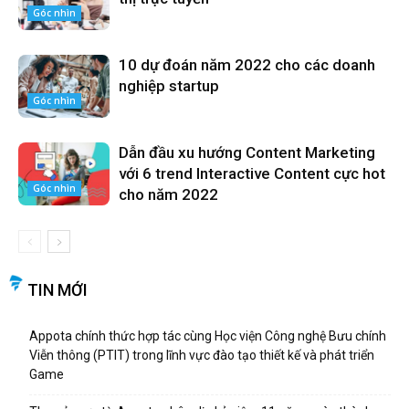
Góc nhìn
10 dự đoán năm 2022 cho các doanh
nghiệp startup
Góc nhìn
Dẫn đầu xu hướng Content Marketing
với 6 trend Interactive Content cực hot
Góc nhìn
cho năm 2022
TIN MỚI
Appota chính thức hợp tác cùng Học viện Công nghệ Bưu chính
Viễn thông (PTIT) trong lĩnh vực đào tạo thiết kế và phát triển
Game