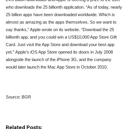
who downloads the 25 billionth application. “As of today, nearly
25 billion apps have been downloaded worldwide. Which is
almost as amazing as the apps themselves. So we want to
say thanks,” Apple wrote on its website. “Download the 25
billionth app, and you could win a US$10,000 App Store Gift
Card. Just visit the App Store and download your best app
yet.” Apple’s iOS App Store opened its doors in July 2008
alongside the launch of the iPhone 3G, and the company
would later launch the Mac App Store in October 2010.
Source: BGR
Related Posts: