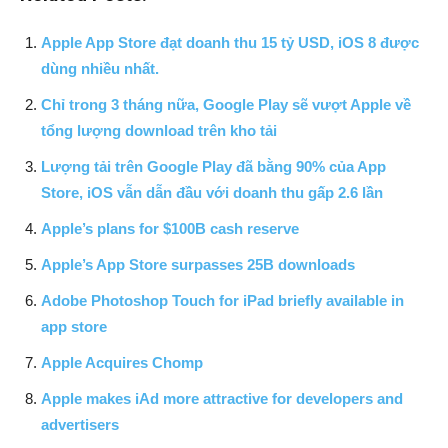
Apple App Store đạt doanh thu 15 tỷ USD, iOS 8 được
dùng nhiều nhất.
Chỉ trong 3 tháng nữa, Google Play sẽ vượt Apple về
tổng lượng download trên kho tải
Lượng tải trên Google Play đã bằng 90% của App
Store, iOS vẫn dẫn đầu với doanh thu gấp 2.6 lần
Apple’s plans for $100B cash reserve
Apple’s App Store surpasses 25B downloads
Adobe Photoshop Touch for iPad briefly available in
app store
Apple Acquires Chomp
Apple makes iAd more attractive for developers and
advertisers