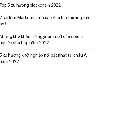
Top 5 xu hướng blockchain 2022
7 sai lầm Marketing mà các Startup thường mắc
phải
Những khó khăn trở ngại lớn nhất của doanh
nghiệp start-up năm 2022
5 xu hướng khởi nghiệp nổi bật nhất tại châu Á
năm 2022