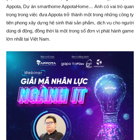
Appota, Dự án smarthome AppotaHome… Anh có vai trò quan
trọng trong việc đưa Appota trở thành một trong những công ty
tiên phong xây dựng hệ sinh thái sản phẩm, dịch vụ cho người
dùng di động, đồng thời là một trong số đơn vị phát hành game
lớn nhất tại Việt Nam.