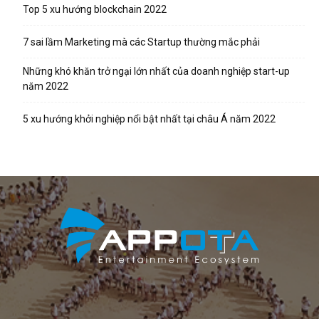
Top 5 xu hướng blockchain 2022
7 sai lầm Marketing mà các Startup thường mắc phải
Những khó khăn trở ngại lớn nhất của doanh nghiệp start-up
năm 2022
5 xu hướng khởi nghiệp nổi bật nhất tại châu Á năm 2022