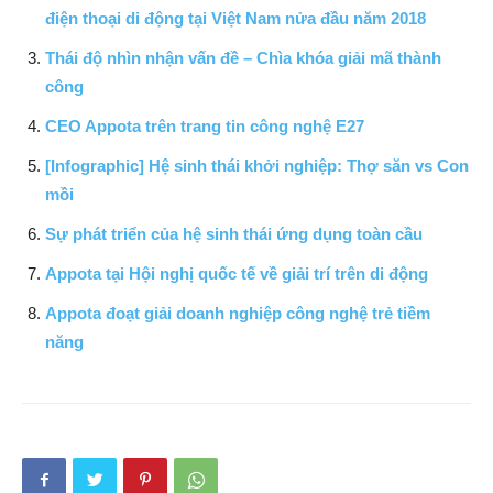
điện thoại di động tại Việt Nam nửa đầu năm 2018
Thái độ nhìn nhận vấn đề – Chìa khóa giải mã thành
công
CEO Appota trên trang tin công nghệ E27
[Infographic] Hệ sinh thái khởi nghiệp: Thợ săn vs Con
mồi
Sự phát triển của hệ sinh thái ứng dụng toàn cầu
Appota tại Hội nghị quốc tế về giải trí trên di động
Appota đoạt giải doanh nghiệp công nghệ trẻ tiềm
năng