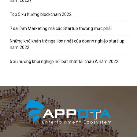
năm 2022?
Top 5 xu hướng blockchain 2022
7 sai lầm Marketing mà các Startup thường mắc phải
Những khó khăn trở ngại lớn nhất của doanh nghiệp start-up
năm 2022
5 xu hướng khởi nghiệp nổi bật nhất tại châu Á năm 2022