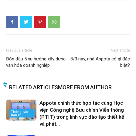
Previous article
Next article
Đón đầu 5 xu hướng xây dựng
8/3 này, nhà Appota có gì đặc
văn hóa doanh nghiệp
biệt?
RELATED ARTICLES
MORE FROM AUTHOR
Appota chính thức hợp tác cùng Học
viện Công nghệ Bưu chính Viễn thông
Thông cáo
báo chí
(PTIT) trong lĩnh vực đào tạo thiết kế
và phát...