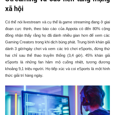
xã hội
Có thể nói livestream và cụ thể là game streaming đang ở giai
đoạn cực thịnh, theo báo cáo của Appota có đến 80% cộng
đồng nhận thấy rằng họ đã dành nhiều gian hơn để xem các
Gaming Creators trong khi dịch bùng phát. Trung bình khán giả
dành 3 giờ/ngày chơi và xem các trò chơi eSports, đứng thứ
hai chỉ sau thể thao truyền thống (3,4 giờ). 45% khán giả
eSports là những fan hâm mộ cuồng nhiệt, tương đương
khoảng 9,1 triệu người. Họ tiếp xúc và coi eSports là một hình
thức giải trí hàng ngày.