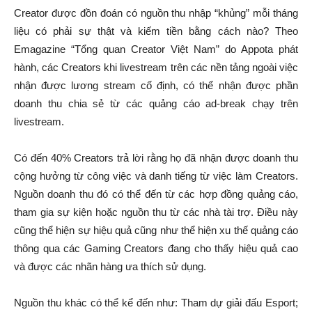
Creator được đồn đoán có nguồn thu nhập “khủng” mỗi tháng
liệu có phải sự thật và kiếm tiền bằng cách nào? Theo
Emagazine “Tổng quan Creator Việt Nam” do Appota phát
hành, các Creators khi livestream trên các nền tảng ngoài việc
nhận được lương stream cố định, có thể nhận được phần
doanh thu chia sẻ từ các quảng cáo ad-break chạy trên
livestream.
Có đến 40% Creators trả lời rằng họ đã nhận được doanh thu
cộng hưởng từ công việc và danh tiếng từ việc làm Creators.
Nguồn doanh thu đó có thể đến từ các hợp đồng quảng cáo,
tham gia sự kiện hoặc nguồn thu từ các nhà tài trợ. Điều này
cũng thể hiện sự hiệu quả cũng như thể hiện xu thế quảng cáo
thông qua các Gaming Creators đang cho thấy hiệu quả cao
và được các nhãn hàng ưa thích sử dụng.
Nguồn thu khác có thể kể đến như: Tham dự giải đấu Esport;