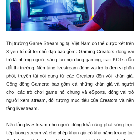
Thị trường Game Streaming tại Việt Nam có thể được xét trên
3 yếu tố cốt lõi chủ đạo bao gồm: Gaming Creators đóng vai
trò là những người sáng tạo nội dung gaming, các KOLs dẫn
dắt thị trường. Nền tảng livestream đóng vai trò là đơn vị phân
phối, truyền tải nội dung từ các Creators đến với khán giả.
Cộng đồng Gamers: bao gồm cả những khán giả và người
chơi các trò chơi game nói chung và eSports, đóng vai trò
người xem stream, đối tượng mục tiêu của Creators và nền
tảng livestream.
Nền tảng livestream cho người dùng khả năng phát sóng trực
tiếp luồng stream và cho phép khán giả có khả năng tương tác