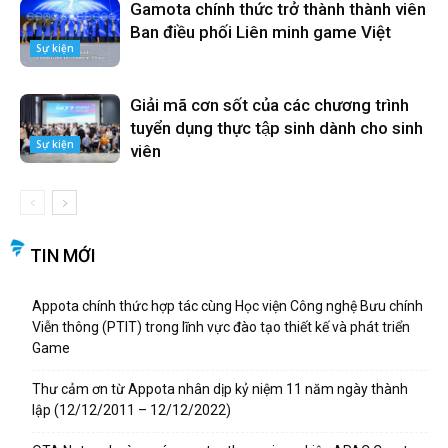
Gamota chính thức trở thành thành viên
Ban điều phối Liên minh game Việt
Sự kiện
Giải mã cơn sốt của các chương trình
tuyển dụng thực tập sinh dành cho sinh
Sự kiện
viên
TIN MỚI
Appota chính thức hợp tác cùng Học viện Công nghệ Bưu chính
Viễn thông (PTIT) trong lĩnh vực đào tạo thiết kế và phát triển
Game
Thư cảm ơn từ Appota nhân dịp kỷ niệm 11 năm ngày thành
lập (12/12/2011 – 12/12/2022)