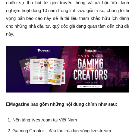
nhiều sự thu hút từ giới truyền thông và xã hội. Với kinh
nghiệm hoạt động 10 năm trong lĩnh vực giải trí số, chúng tôi hi
vọng bản báo cáo này sẽ là tài liệu tham khảo hữu ích dành
cho những nhà đầu tư, quý độc giả đang quan tâm đến chủ đề
này.
EMagazine bao gồm những nội dung chính như sau:
Nền tảng livestream tại Việt Nam
Gaming Creator – đầu tàu của làn sóng livestream