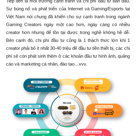
Tiếp đến là môi trường cạnh tranh và chi phí đầu tư ban đầu.
Sự bùng nổ và phát triển của Internet và Gaming/Esports tại
Việt Nam nói chung đã khiến cho sự cạnh tranh trong ngành
Gaming Creators ngày một cao hơn, ngày càng có nhiều
creator hơn nhưng để tồn tại được trong nghề không hề dễ.
Bên cạnh đó, chi phí đầu tư cũng là 1 thách thức lớn khi 1
creator phải bỏ ít nhất 30-40 triệu để đầu tư tiền thiết bị, các chi
phí sẽ còn phát sinh thêm ở các khoản đầu tư hình ảnh, quảng
cáo và marketing cá nhân, đào tạo…vvv.