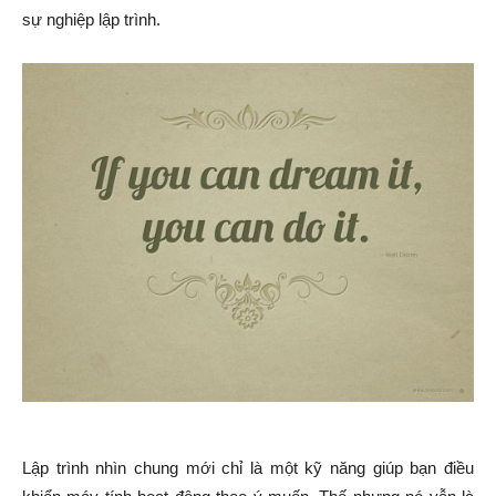
sự nghiệp lập trình.
Lập trình nhìn chung mới chỉ là một kỹ năng giúp bạn điều