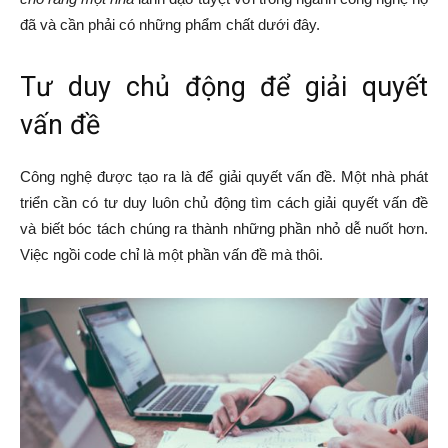
đã và cần phải có những phẩm chất dưới đây.
Tư duy chủ động để giải quyết
vấn đề
Công nghệ được tạo ra là để giải quyết vấn đề. Một nhà phát
triển cần có tư duy luôn chủ động tìm cách giải quyết vấn đề
và biết bóc tách chúng ra thành những phần nhỏ dễ nuốt hơn.
Việc ngồi code chỉ là một phần vấn đề mà thôi.