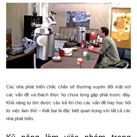
Các nhà phát triển chắc chắn sẽ thường xuyên đối mặt với
các vấn đề và thách thức họ chưa từng gặp phải trước đây.
Khả năng tự tìm được câu trả lời cho các vấn đề hay học hỏi
từ việc làm thử – thất bại là đặc biệt quan trọng với tất cả các
nhà phát triển.