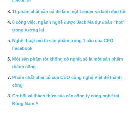
Covid-19
11 phẩm chất cần có để làm một Leader và lãnh đạo tốt
8 công việc, ngành nghề được Jack Ma dự đoán “hot”
trong tương lai
Nghệ thuật mô tả sản phẩm trong 1 câu của CEO
Facebook
Một sản phẩm tốt không có nghĩa sẽ là một sản phẩm
thành công
Phẩm chất phải có của CEO công nghệ Việt để thành
công
Cơ hội và thách thức của các công ty công nghệ tại
Đông Nam Á