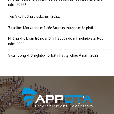
năm 2022?
Top 5 xu hướng blockchain 2022
7 sai lầm Marketing mà các Startup thường mắc phải
Những khó khăn trở ngại lớn nhất của doanh nghiệp start-up
năm 2022
5 xu hướng khởi nghiệp nổi bật nhất tại châu Á năm 2022