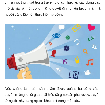
chỉ là một thủ thuật trong truyền thông. Thực tế, xây dựng câu
mô tả này là một trong những quyết định chiến lược nhất mà
người sáng lập nên thực hiện từ sớm.
Nếu chúng ta muốn sản phẩm được quảng bá bằng cách
truyền miệng, chúng ta phải hiểu rằng nó cần phải được truyền
từ người này sang người khác chỉ trong một câu.