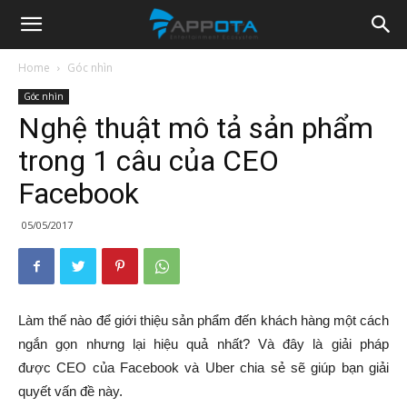
Appota
Home
Góc nhìn
Góc nhìn
News
Nghệ thuật mô tả sản phẩm
trong 1 câu của CEO
Facebook
05/05/2017
Làm thế nào để giới thiệu sản phẩm đến khách hàng một cách
ngắn gọn nhưng lại hiệu quả nhất? Và đây là giải pháp
được CEO của Facebook và Uber chia sẻ sẽ giúp bạn giải
quyết vấn đề này.