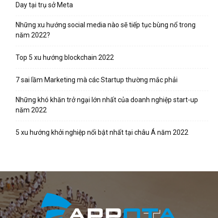
Day tại trụ sở Meta
Những xu hướng social media nào sẽ tiếp tục bùng nổ trong
năm 2022?
Top 5 xu hướng blockchain 2022
7 sai lầm Marketing mà các Startup thường mắc phải
Những khó khăn trở ngại lớn nhất của doanh nghiệp start-up
năm 2022
5 xu hướng khởi nghiệp nổi bật nhất tại châu Á năm 2022