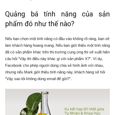
Quảng bá tính năng của sản
phẩm đó như thế nào?
Nếu bạn chọn một tính năng có đầu vào không rõ ràng, bạn sẽ
làm khách hàng hoang mang. Nếu bạn giới thiệu một tính năng
đã có sản phẩm khác trên thị trường cung ứng thì sẽ xuất hiện
câu hỏi “Vậy thì điều này khác gì với sản phẩm X?”. Ví dụ,
Facebook cho phép người dùng chia sẻ hình ảnh với nhau,
nhưng nếu Mark giới thiệu tính năng này, khách hàng sẽ hỏi
“Vậy sao tôi không dùng email để gửi?”.