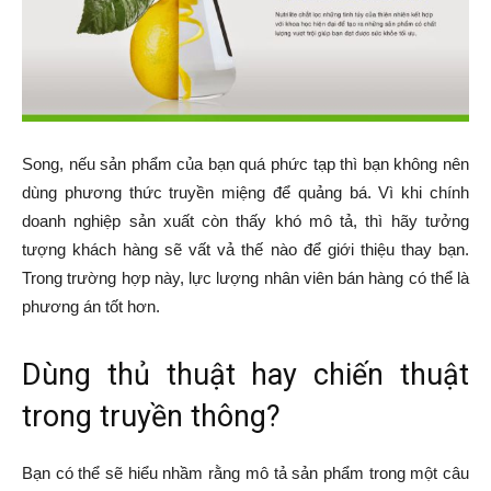
Song, nếu sản phẩm của bạn quá phức tạp thì bạn không nên
dùng phương thức truyền miệng để quảng bá. Vì khi chính
doanh nghiệp sản xuất còn thấy khó mô tả, thì hãy tưởng
tượng khách hàng sẽ vất vả thế nào để giới thiệu thay bạn.
Trong trường hợp này, lực lượng nhân viên bán hàng có thể là
phương án tốt hơn.
Dùng thủ thuật hay chiến thuật
trong truyền thông?
Bạn có thể sẽ hiểu nhầm rằng mô tả sản phẩm trong một câu