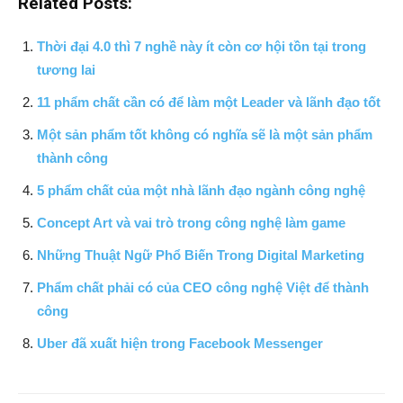
Related Posts:
Thời đại 4.0 thì 7 nghề này ít còn cơ hội tồn tại trong
tương lai
11 phẩm chất cần có để làm một Leader và lãnh đạo tốt
Một sản phẩm tốt không có nghĩa sẽ là một sản phẩm
thành công
5 phẩm chất của một nhà lãnh đạo ngành công nghệ
Concept Art và vai trò trong công nghệ làm game
Những Thuật Ngữ Phổ Biến Trong Digital Marketing
Phẩm chất phải có của CEO công nghệ Việt để thành
công
Uber đã xuất hiện trong Facebook Messenger