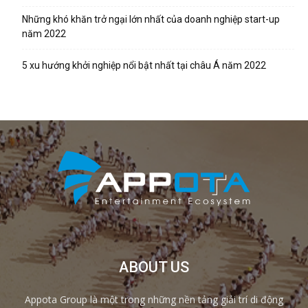
Những khó khăn trở ngại lớn nhất của doanh nghiệp start-up
năm 2022
5 xu hướng khởi nghiệp nổi bật nhất tại châu Á năm 2022
ABOUT US
Appota Group là một trong những nền tảng giải trí di động