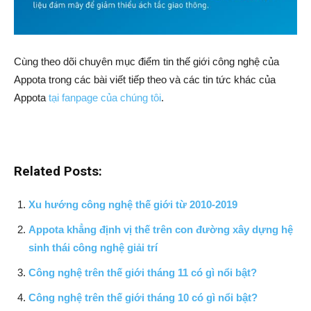
Cùng theo dõi chuyên mục điểm tin thế giới công nghệ của
Appota trong các bài viết tiếp theo và các tin tức khác của
Appota
tại fanpage của chúng tôi
.
Related Posts:
Xu hướng công nghệ thế giới từ 2010-2019
Appota khẳng định vị thế trên con đường xây dựng hệ
sinh thái công nghệ giải trí
Công nghệ trên thế giới tháng 11 có gì nổi bật?
Công nghệ trên thế giới tháng 10 có gì nổi bật?