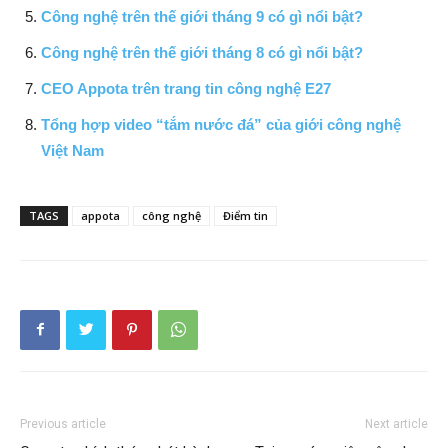
Công nghệ trên thế giới tháng 9 có gì nổi bật?
Công nghệ trên thế giới tháng 8 có gì nổi bật?
CEO Appota trên trang tin công nghệ E27
Tổng hợp video “tắm nước đá” của giới công nghệ
Việt Nam
TAGS
appota
công nghệ
Điểm tin
Previous article
Next article