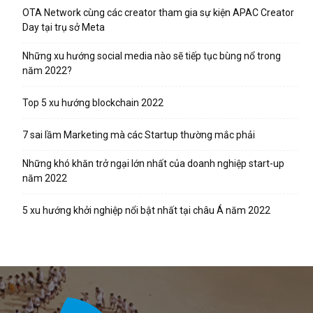
OTA Network cùng các creator tham gia sự kiện APAC Creator
Day tại trụ sở Meta
Những xu hướng social media nào sẽ tiếp tục bùng nổ trong
năm 2022?
Top 5 xu hướng blockchain 2022
7 sai lầm Marketing mà các Startup thường mắc phải
Những khó khăn trở ngại lớn nhất của doanh nghiệp start-up
năm 2022
5 xu hướng khởi nghiệp nổi bật nhất tại châu Á năm 2022