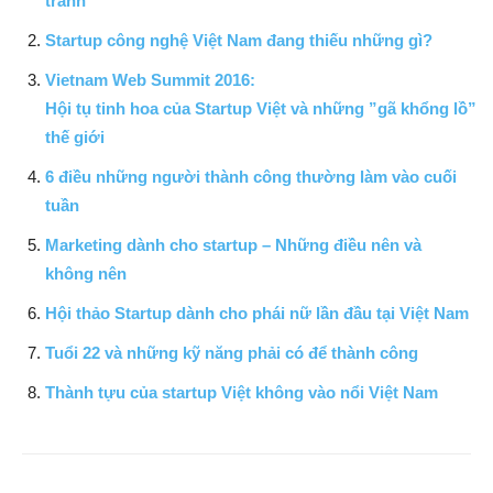
tránh
Startup công nghệ Việt Nam đang thiếu những gì?
Vietnam Web Summit 2016:
Hội tụ tinh hoa của Startup Việt và những ”gã khổng lồ”
thế giới
6 điều những người thành công thường làm vào cuối
tuần
Marketing dành cho startup – Những điều nên và
không nên
Hội thảo Startup dành cho phái nữ lần đầu tại Việt Nam
Tuổi 22 và những kỹ năng phải có để thành công
Thành tựu của startup Việt không vào nổi Việt Nam