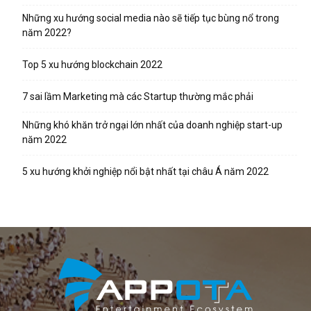
Những xu hướng social media nào sẽ tiếp tục bùng nổ trong
năm 2022?
Top 5 xu hướng blockchain 2022
7 sai lầm Marketing mà các Startup thường mắc phải
Những khó khăn trở ngại lớn nhất của doanh nghiệp start-up
năm 2022
5 xu hướng khởi nghiệp nổi bật nhất tại châu Á năm 2022