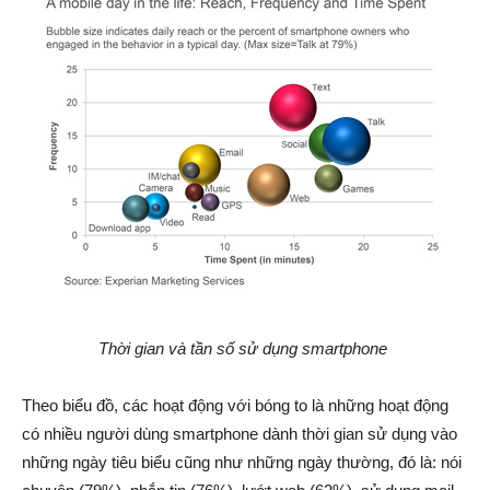
Thời gian và tần số sử dụng smartphone
Theo biểu đồ, các hoạt động với bóng to là những hoạt động
có nhiều người dùng smartphone dành thời gian sử dụng vào
những ngày tiêu biểu cũng như những ngày thường, đó là: nói