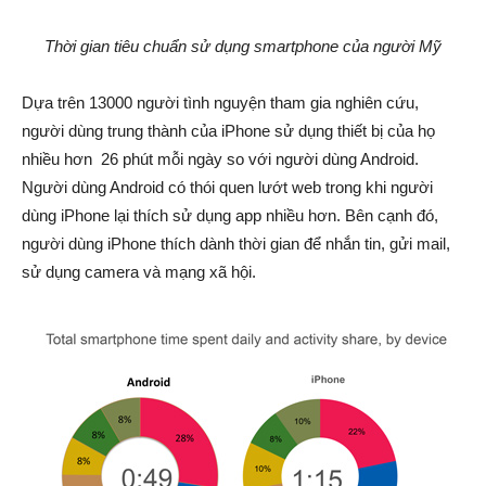
Thời gian tiêu chuẩn sử dụng smartphone của người Mỹ
Dựa trên 13000 người tình nguyện tham gia nghiên cứu,
người dùng trung thành của iPhone sử dụng thiết bị của họ
nhiều hơn 26 phút mỗi ngày so với người dùng Android.
Người dùng Android có thói quen lướt web trong khi người
dùng iPhone lại thích sử dụng app nhiều hơn. Bên cạnh đó,
người dùng iPhone thích dành thời gian để nhắn tin, gửi mail,
sử dụng camera và mạng xã hội.