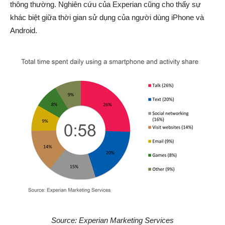
thông thường. Nghiên cứu của Experian cũng cho thấy sự
khác biệt giữa thời gian sử dụng của người dùng iPhone và
Android.
Source: Experian Marketing Services