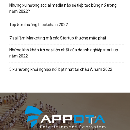
Những xu hướng social media nào sẽ tiếp tục bùng nổ trong
năm 2022?
Top 5 xu hướng blockchain 2022
7 sai lầm Marketing mà các Startup thường mắc phải
Những khó khăn trở ngại lớn nhất của doanh nghiệp start-up
năm 2022
5 xu hướng khởi nghiệp nổi bật nhất tại châu Á năm 2022