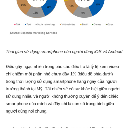
Thời gian sử dụng smartphone của người dùng iOS và Android
Điều gây ngạc nhiên trong báo cáo điều tra là tỷ lệ xem video
chỉ chiếm một phần nhỏ chưa đầy 1% (biểu đồ phía dưới)
trong thời lượng sử dụng smartphone hàng ngày của người
trưởng thành tại Mỹ. Tất nhiên sẽ có sự khác biệt giữa người
sử dụng nhiều và người không thường xuyên để ý đến chiếc
smartphone của mình và đây chỉ là con số trung bình giữa
người dùng nói chung.