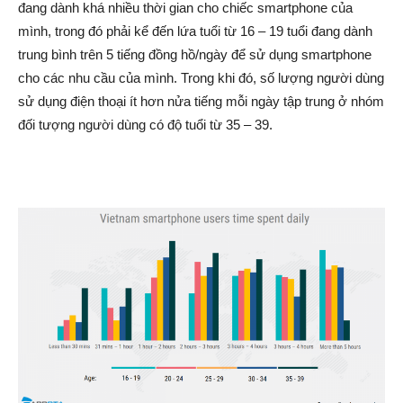
đang dành khá nhiều thời gian cho chiếc smartphone của
mình, trong đó phải kể đến lứa tuổi từ 16 – 19 tuổi đang dành
trung bình trên 5 tiếng đồng hồ/ngày để sử dụng smartphone
cho các nhu cầu của mình. Trong khi đó, số lượng người dùng
sử dụng điện thoại ít hơn nửa tiếng mỗi ngày tập trung ở nhóm
đối tượng người dùng có độ tuổi từ 35 – 39.