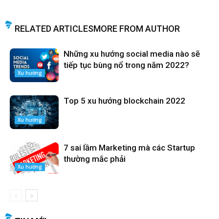
RELATED ARTICLES
MORE FROM AUTHOR
Những xu hướng social media nào sẽ
tiếp tục bùng nổ trong năm 2022?
Xu hướng
Top 5 xu hướng blockchain 2022
Xu hướng
7 sai lầm Marketing mà các Startup
thường mắc phải
Xu hướng