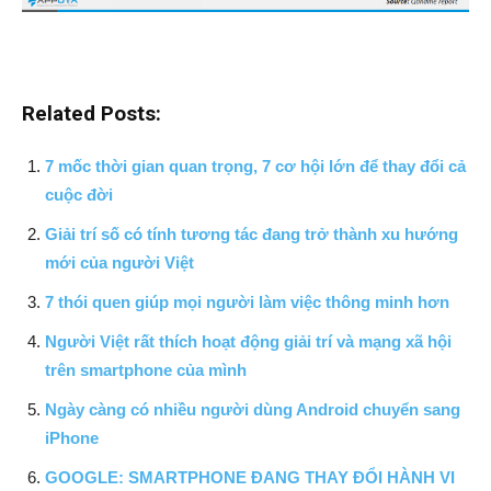
Related Posts:
7 mốc thời gian quan trọng, 7 cơ hội lớn để thay đổi cả
cuộc đời
Giải trí số có tính tương tác đang trở thành xu hướng
mới của người Việt
7 thói quen giúp mọi người làm việc thông minh hơn
Người Việt rất thích hoạt động giải trí và mạng xã hội
trên smartphone của mình
Ngày càng có nhiều người dùng Android chuyển sang
iPhone
GOOGLE: SMARTPHONE ĐANG THAY ĐỔI HÀNH VI