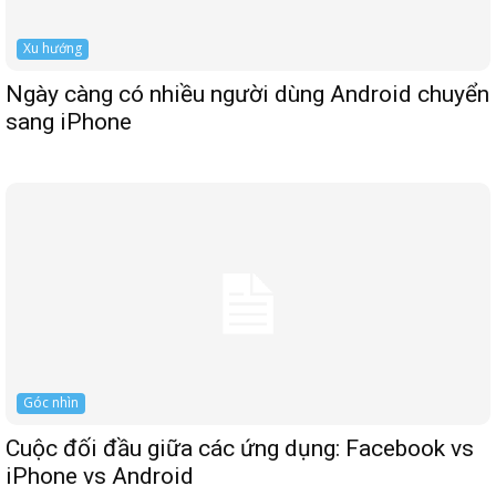
Xu hướng
Ngày càng có nhiều người dùng Android chuyển
sang iPhone
Góc nhìn
Cuộc đối đầu giữa các ứng dụng: Facebook vs
iPhone vs Android