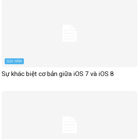
Góc nhìn
Sự khác biệt cơ bản giữa iOS 7 và iOS 8