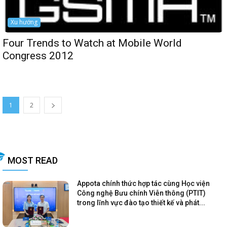
Xu hướng
Four Trends to Watch at Mobile World
Congress 2012
1
2
MOST READ
Appota chính thức hợp tác cùng Học viện
Công nghệ Bưu chính Viễn thông (PTIT)
trong lĩnh vực đào tạo thiết kế và phát...