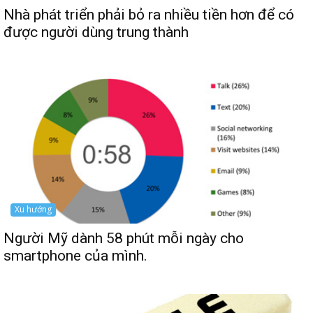
Nhà phát triển phải bỏ ra nhiều tiền hơn để có
được người dùng trung thành
Xu hướng
Người Mỹ dành 58 phút mỗi ngày cho
smartphone của mình.