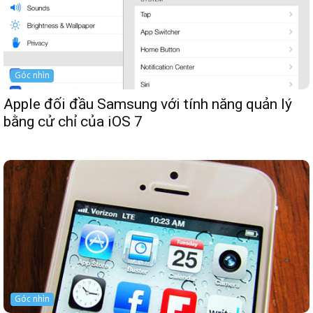
Góc nhìn
Apple đối đầu Samsung với tính năng quản lý
bằng cử chỉ của iOS 7
Góc nhìn