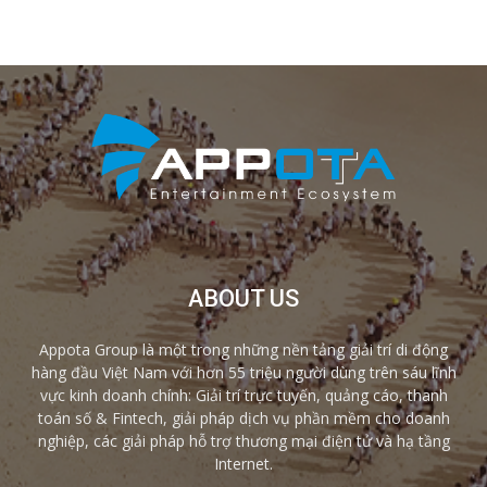
ABOUT US
Appota Group là một trong những nền tảng giải trí di động
hàng đầu Việt Nam với hơn 55 triệu người dùng trên sáu lĩnh
vực kinh doanh chính: Giải trí trực tuyến, quảng cáo, thanh
toán số & Fintech, giải pháp dịch vụ phần mềm cho doanh
nghiệp, các giải pháp hỗ trợ thương mại điện tử và hạ tầng
Internet.