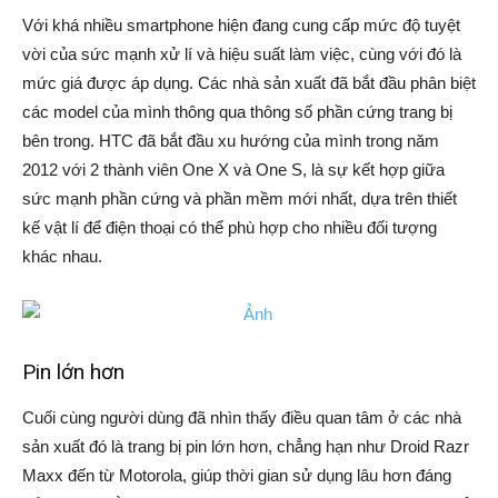
Với khá nhiều smartphone hiện đang cung cấp mức độ tuyệt
vời của sức mạnh xử lí và hiệu suất làm việc, cùng với đó là
mức giá được áp dụng. Các nhà sản xuất đã bắt đầu phân biệt
các model của mình thông qua thông số phần cứng trang bị
bên trong. HTC đã bắt đầu xu hướng của mình trong năm
2012 với 2 thành viên One X và One S, là sự kết hợp giữa
sức mạnh phần cứng và phần mềm mới nhất, dựa trên thiết
kế vật lí để điện thoại có thể phù hợp cho nhiều đối tượng
khác nhau.
Pin lớn hơn
Cuối cùng người dùng đã nhìn thấy điều quan tâm ở các nhà
sản xuất đó là trang bị pin lớn hơn, chẳng hạn như Droid Razr
Maxx đến từ Motorola, giúp thời gian sử dụng lâu hơn đáng