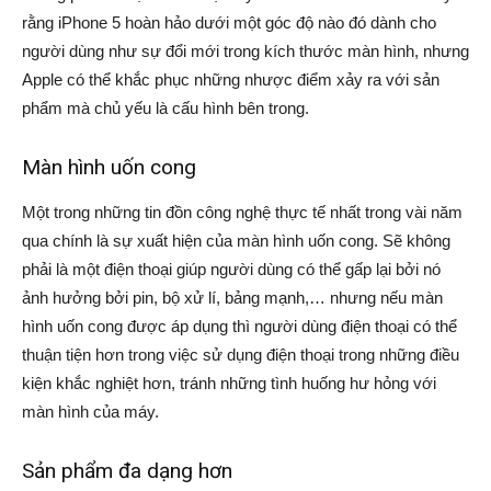
rằng iPhone 5 hoàn hảo dưới một góc độ nào đó dành cho
người dùng như sự đổi mới trong kích thước màn hình, nhưng
Apple có thể khắc phục những nhược điểm xảy ra với sản
phẩm mà chủ yếu là cấu hình bên trong.
Màn hình uốn cong
Một trong những tin đồn công nghệ thực tế nhất trong vài năm
qua chính là sự xuất hiện của màn hình uốn cong. Sẽ không
phải là một điện thoại giúp người dùng có thể gấp lại bởi nó
ảnh hưởng bởi pin, bộ xử lí, bảng mạnh,… nhưng nếu màn
hình uốn cong được áp dụng thì người dùng điện thoại có thể
thuận tiện hơn trong việc sử dụng điện thoại trong những điều
kiện khắc nghiệt hơn, tránh những tình huống hư hỏng với
màn hình của máy.
Sản phẩm đa dạng hơn