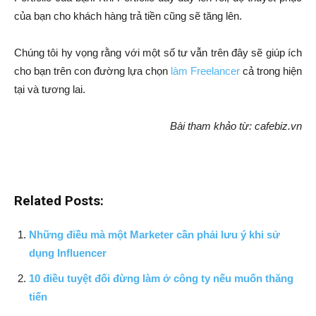
của bạn cho khách hàng trả tiền cũng sẽ tăng lên.
Chúng tôi hy vọng rằng với một số tư vẫn trên đây sẽ giúp ích
cho bạn trên con đường lựa chọn
làm Freelancer
cả trong hiện
tại và tương lai.
Bài tham khảo từ: cafebiz.vn
Related Posts:
Những điều mà một Marketer cần phải lưu ý khi sử
dụng Influencer
10 điều tuyệt đối đừng làm ở công ty nếu muốn thăng
tiến