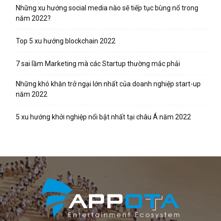
Những xu hướng social media nào sẽ tiếp tục bùng nổ trong
năm 2022?
Top 5 xu hướng blockchain 2022
7 sai lầm Marketing mà các Startup thường mắc phải
Những khó khăn trở ngại lớn nhất của doanh nghiệp start-up
năm 2022
5 xu hướng khởi nghiệp nổi bật nhất tại châu Á năm 2022