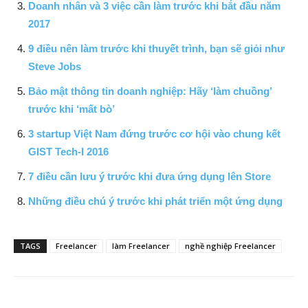
Doanh nhân và 3 việc cần làm trước khi bắt đầu năm
2017
9 điều nên làm trước khi thuyết trình, bạn sẽ giỏi như
Steve Jobs
Bảo mật thông tin doanh nghiệp: Hãy ‘làm chuồng’
trước khi ‘mất bò’
3 startup Việt Nam đứng trước cơ hội vào chung kết
GIST Tech-I 2016
7 điều cần lưu ý trước khi đưa ứng dụng lên Store
Những điều chú ý trước khi phát triển một ứng dụng
TAGS
Freelancer
làm Freelancer
nghề nghiệp Freelancer