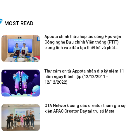
MOST READ
Appota chính thức hợp tác cùng Học viện
Công nghệ Bưu chính Viễn thông (PTIT)
trong lĩnh vực đào tạo thiết kế và phát...
Thư cảm ơn từ Appota nhân dịp kỷ niệm 11
năm ngày thành lập (12/12/2011 -
12/12/2022)
OTA Network cùng các creator tham gia sự
kiện APAC Creator Day tại trụ sở Meta