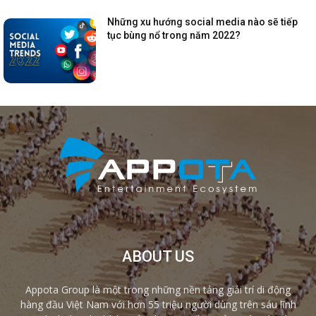
Những xu hướng social media nào sẽ tiếp
tục bùng nổ trong năm 2022?
ABOUT US
Appota Group là một trong những nền tảng giải trí di động
hàng đầu Việt Nam với hơn 55 triệu người dùng trên sáu lĩnh