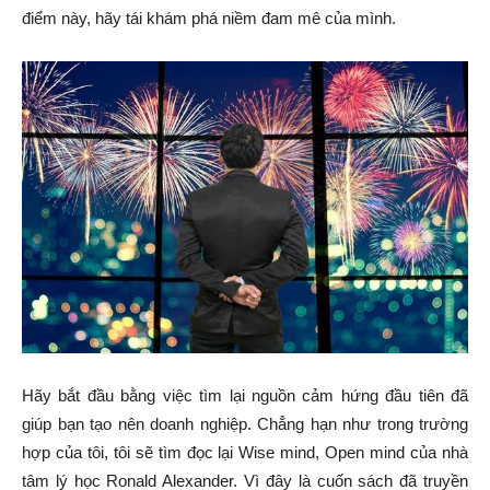
điểm này, hãy tái khám phá niềm đam mê của mình.
Hãy bắt đầu bằng việc tìm lại nguồn cảm hứng đầu tiên đã
giúp bạn tạo nên doanh nghiệp. Chẳng hạn như trong trường
hợp của tôi, tôi sẽ tìm đọc lại Wise mind, Open mind của nhà
tâm lý học Ronald Alexander. Vì đây là cuốn sách đã truyền