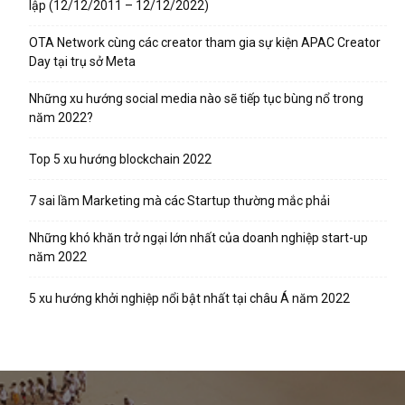
lập (12/12/2011 – 12/12/2022)
OTA Network cùng các creator tham gia sự kiện APAC Creator
Day tại trụ sở Meta
Những xu hướng social media nào sẽ tiếp tục bùng nổ trong
năm 2022?
Top 5 xu hướng blockchain 2022
7 sai lầm Marketing mà các Startup thường mắc phải
Những khó khăn trở ngại lớn nhất của doanh nghiệp start-up
năm 2022
5 xu hướng khởi nghiệp nổi bật nhất tại châu Á năm 2022