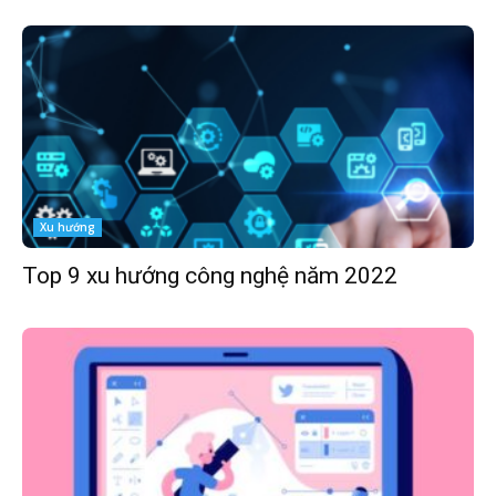
Xu hướng
Top 9 xu hướng công nghệ năm 2022