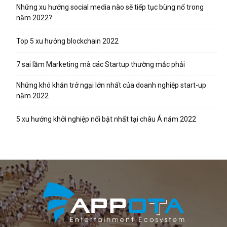
Những xu hướng social media nào sẽ tiếp tục bùng nổ trong
năm 2022?
Top 5 xu hướng blockchain 2022
7 sai lầm Marketing mà các Startup thường mắc phải
Những khó khăn trở ngại lớn nhất của doanh nghiệp start-up
năm 2022
5 xu hướng khởi nghiệp nổi bật nhất tại châu Á năm 2022