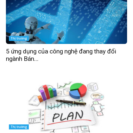
Thị trường
5 ứng dụng của công nghệ đang thay đổi
ngành Bán...
Thị trường