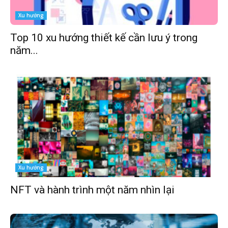
Xu hướng
Top 10 xu hướng thiết kế cần lưu ý trong
năm...
Xu hướng
NFT và hành trình một năm nhìn lại