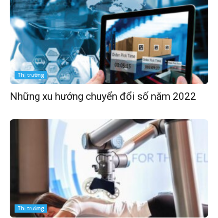
Thị trường
Những xu hướng chuyển đổi số năm 2022
Thị trường