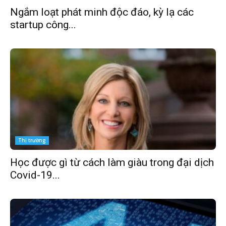
Ngắm loạt phát minh độc đáo, kỳ lạ các
startup công...
Thị trường
Học được gì từ cách làm giàu trong đại dịch
Covid-19...