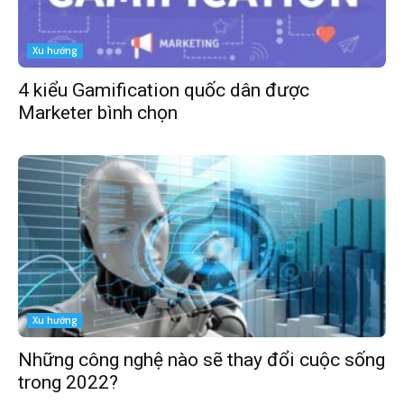
Xu hướng
4 kiểu Gamification quốc dân được
Marketer bình chọn
Xu hướng
Những công nghệ nào sẽ thay đổi cuộc sống
trong 2022?