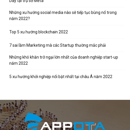
Day tại trụ sở Meta
Những xu hướng social media nào sẽ tiếp tục bùng nổ trong
năm 2022?
Top 5 xu hướng blockchain 2022
7 sai lầm Marketing mà các Startup thường mắc phải
Những khó khăn trở ngại lớn nhất của doanh nghiệp start-up
năm 2022
5 xu hướng khởi nghiệp nổi bật nhất tại châu Á năm 2022