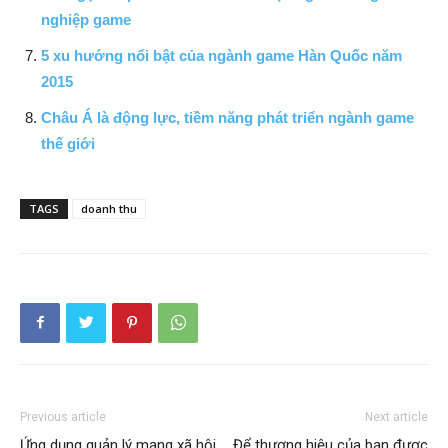
nghiệp game
5 xu hướng nổi bật của ngành game Hàn Quốc năm
2015
Châu Á là động lực, tiềm năng phát triển ngành game
thế giới
TAGS
doanh thu
Previous article
Next article
Ứng dụng quản lý mạng xã hội
Để thương hiệu của bạn được