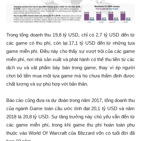
Trong tổng doanh thu 19,8 tỷ USD, chỉ có 2,7 tỷ USD đến từ
các game có thu phí, còn lại 17,1 tỷ USD đến từ những tựa
game miễn phí. Điều này cho thấy sự vượt trội của các game
miễn phí, nơi nhà sản xuất và phát hành có thể thu tiền từ các
dịch vụ và vật phẩm bày bán trong game, thay vì ép người
chơi bỏ tiền mua một tựa game mà họ chưa thẩm định được
chất lượng và sự phù hợp với bản thân.
Báo cáo cũng đưa ra dự đoán trong năm 2017, tổng doanh thu
của ngành Game toàn cầu ước tính đạt 20,1 tỷ USD và năm
2018 là 20,8 tỷ USD. Sự tăng trưởng này chủ yếu vẫn đến từ
các game miễn phí, trong khi game thu phí hoàn toàn phụ
thuộc vào World Of Warcraft của Blizzard vốn có tuổi đời đã