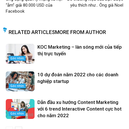
“ẵm” giải 80.000 USD của
yêu thích như… Ông già Noel
Facebook
RELATED ARTICLES
MORE FROM AUTHOR
KOC Marketing – làn sóng mới của tiếp
thị trực tuyến
Góc nhìn
10 dự đoán năm 2022 cho các doanh
nghiệp startup
Góc nhìn
Dẫn đầu xu hướng Content Marketing
với 6 trend Interactive Content cực hot
Góc nhìn
cho năm 2022