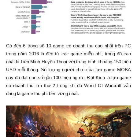
Có đến 6 trong số 10 game có doanh thu cao nhất trên PC
trong năm 2016 là đến từ các game miễn phí, trong đó cao
nhất là Liên Minh Huyền Thoại với trung bình khoảng 150 triệu
USD mỗi tháng. Số lượng người chơi của tựa game MOBA
này đã đạt con số gần 100 triệu người. Đột Kích là tựa game
có doanh thu lớn thứ 2 trong khi đó World Of Warcraft vẫn
đang là game thu phí bền vững nhất.