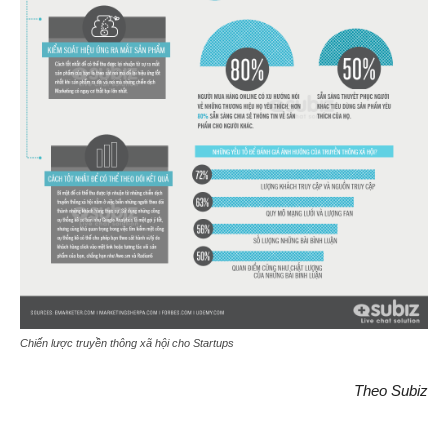
Chiến lược truyền thông xã hội cho Startups
Theo Subiz