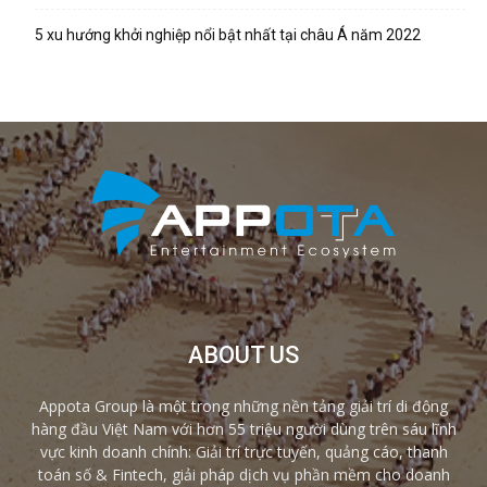
5 xu hướng khởi nghiệp nổi bật nhất tại châu Á năm 2022
ABOUT US
Appota Group là một trong những nền tảng giải trí di động
hàng đầu Việt Nam với hơn 55 triệu người dùng trên sáu lĩnh
vực kinh doanh chính: Giải trí trực tuyến, quảng cáo, thanh
toán số & Fintech, giải pháp dịch vụ phần mềm cho doanh