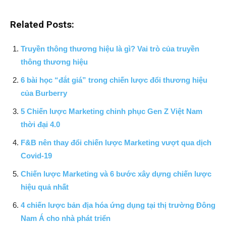
Related Posts:
Truyền thông thương hiệu là gì? Vai trò của truyền
thông thương hiệu
6 bài học “đắt giá” trong chiến lược đổi thương hiệu
của Burberry
5 Chiến lược Marketing chinh phục Gen Z Việt Nam
thời đại 4.0
F&B nên thay đổi chiến lược Marketing vượt qua dịch
Covid-19
Chiến lược Marketing và 6 bước xây dựng chiến lược
hiệu quả nhất
4 chiến lược bản địa hóa ứng dụng tại thị trường Đông
Nam Á cho nhà phát triển