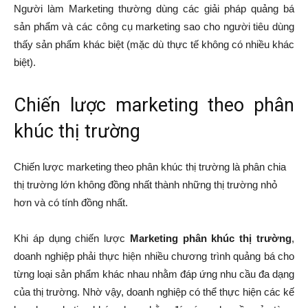
Người làm Marketing thường dùng các giải pháp quảng bá
sản phẩm và các công cụ marketing sao cho người tiêu dùng
thấy sản phẩm khác biệt (mặc dù thực tế không có nhiều khác
biệt).
Chiến lược marketing theo phân
khúc thị trường
Chiến lược marketing theo phân khúc thị trường là phân chia
thị trường lớn không đồng nhất thành những thị trường nhỏ
hơn và có tính đồng nhất.
Khi áp dụng chiến lược
Marketing phân khúc thị trường
,
doanh nghiệp phải thực hiện nhiều chương trình quảng bá cho
từng loại sản phẩm khác nhau nhằm đáp ứng nhu cầu đa dạng
của thị trường. Nhờ vậy, doanh nghiệp có thể thực hiện các kế