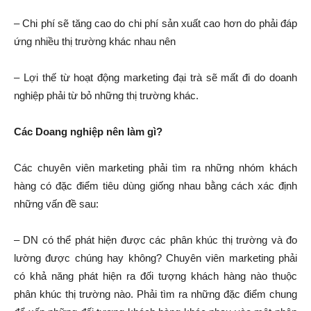
– Chi phí sẽ tăng cao do chi phí sản xuất cao hơn do phải đáp
ứng nhiều thị trường khác nhau nên
– Lợi thế từ hoạt động marketing đại trà sẽ mất đi do doanh
nghiệp phải từ bỏ những thị trường khác.
Các Doang nghiệp nên làm gì?
Các chuyên viên marketing phải tìm ra những nhóm khách
hàng có đặc điểm tiêu dùng giống nhau bằng cách xác định
những vấn đề sau:
– DN có thể phát hiện được các phân khúc thị trường và đo
lường được chúng hay không? Chuyên viên marketing phải
có khả năng phát hiện ra đối tượng khách hàng nào thuộc
phân khúc thị trường nào. Phải tìm ra những đặc điểm chung