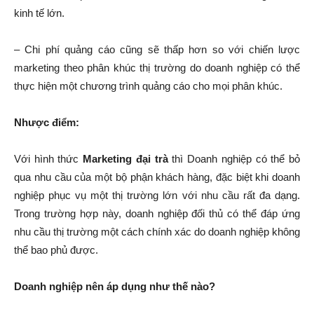
kinh tế lớn.
– Chi phí quảng cáo cũng sẽ thấp hơn so với chiến lược
marketing theo phân khúc thị trường do doanh nghiệp có thể
thực hiện một chương trình quảng cáo cho mọi phân khúc.
Nhược điểm:
Với hình thức
Marketing đại trà
thì Doanh nghiệp có thể bỏ
qua nhu cầu của một bộ phận khách hàng, đặc biệt khi doanh
nghiệp phục vụ một thị trường lớn với nhu cầu rất đa dạng.
Trong trường hợp này, doanh nghiệp đối thủ có thể đáp ứng
nhu cầu thị trường một cách chính xác do doanh nghiệp không
thể bao phủ được.
Doanh nghiệp nên áp dụng như thế nào?