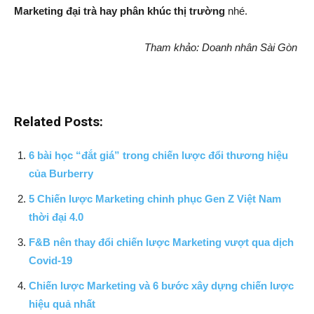
Marketing đại trà hay phân khúc thị trường
nhé.
Tham khảo: Doanh nhân Sài Gòn
Related Posts:
6 bài học “đắt giá” trong chiến lược đổi thương hiệu
của Burberry
5 Chiến lược Marketing chinh phục Gen Z Việt Nam
thời đại 4.0
F&B nên thay đổi chiến lược Marketing vượt qua dịch
Covid-19
Chiến lược Marketing và 6 bước xây dựng chiến lược
hiệu quả nhất