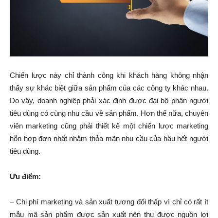
Chiến lược này chỉ thành công khi khách hàng không nhận
thấy sự khác biệt giữa sản phẩm của các công ty khác nhau.
Do vậy, doanh nghiệp phải xác định được đại bộ phận người
tiêu dùng có cùng nhu cầu về sản phẩm. Hơn thế nữa, chuyên
viên marketing cũng phải thiết kế một chiến lược marketing
hỗn hợp đơn nhất nhằm thỏa mãn nhu cầu của hầu hết người
tiêu dùng.
Ưu điểm:
– Chi phí marketing và sản xuất tương đối thấp vì chỉ có rất ít
mẫu mã sản phẩm được sản xuất nên thu được nguồn lợi