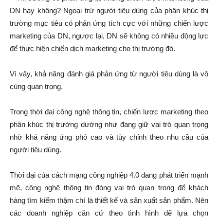
DN hay không? Ngoại trừ người tiêu dùng của phân khúc thị
trường mục tiêu có phản ứng tích cực với những chiến lược
marketing của DN, ngược lại, DN sẽ không có nhiều động lực
để thực hiện chiến dịch marketing cho thị trường đó.
Vì vậy, khả năng đánh giá phản ứng từ người tiêu dùng là vô
cùng quan trọng.
Trong thời đại công nghệ thông tin, chiến lược marketing theo
phân khúc thị trường dường như đang giữ vai trò quan trọng
nhờ khả năng ứng phó cao và tùy chỉnh theo nhu cầu của
người tiêu dùng.
Thời đại của cách mạng công nghiệp 4.0 đang phát triển mạnh
mẽ, công nghệ thông tin đóng vai trò quan trọng để khách
hàng tìm kiếm thậm chí là thiết kế và sản xuất sản phẩm. Nên
các doanh nghiệp căn cứ theo tình hình để lựa chọn