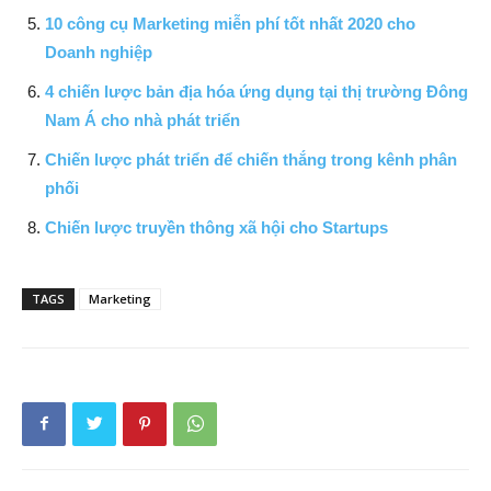
10 công cụ Marketing miễn phí tốt nhất 2020 cho
Doanh nghiệp
4 chiến lược bản địa hóa ứng dụng tại thị trường Đông
Nam Á cho nhà phát triển
Chiến lược phát triển để chiến thắng trong kênh phân
phối
Chiến lược truyền thông xã hội cho Startups
TAGS
Marketing