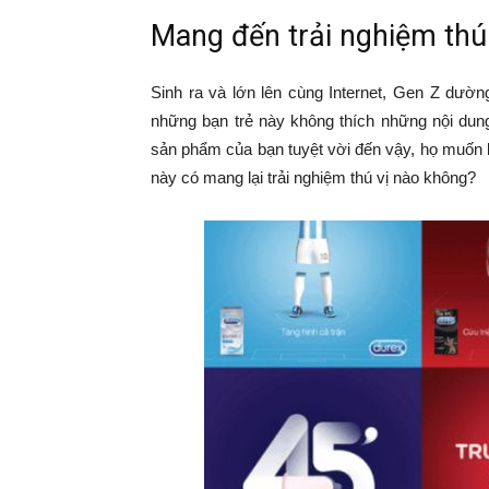
Mang đến trải nghiệm thú
Sinh ra và lớn lên cùng Internet, Gen Z dườn
những bạn trẻ này không thích những nội dung
sản phẩm của bạn tuyệt vời đến vậy, họ muốn b
này có mang lại trải nghiệm thú vị nào không?