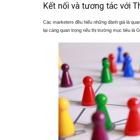
Kết nối và tương tác với T
Các marketers đều hiểu những đánh giá là quan
lại càng quan trọng nếu thị trường mục tiêu là 