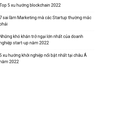
Top 5 xu hướng blockchain 2022
7 sai lầm Marketing mà các Startup thường mắc
phải
Những khó khăn trở ngại lớn nhất của doanh
nghiệp start-up năm 2022
5 xu hướng khởi nghiệp nổi bật nhất tại châu Á
năm 2022