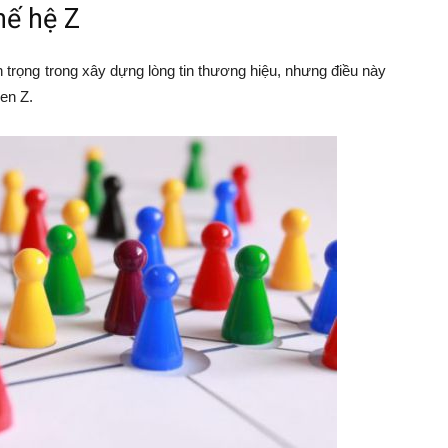
hế hệ Z
 trọng trong xây dựng lòng tin thương hiệu, nhưng điều này
Gen Z.