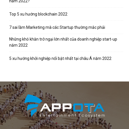
năm 2022?
Top 5 xu hướng blockchain 2022
7 sai lầm Marketing mà các Startup thường mắc phải
Những khó khăn trở ngại lớn nhất của doanh nghiệp start-up
năm 2022
5 xu hướng khởi nghiệp nổi bật nhất tại châu Á năm 2022