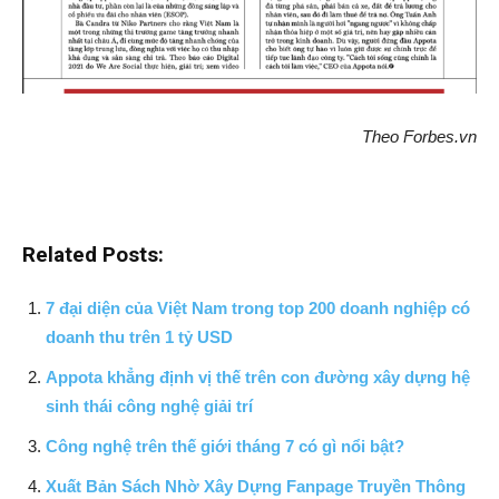
Theo Forbes.vn
Related Posts:
7 đại diện của Việt Nam trong top 200 doanh nghiệp có
doanh thu trên 1 tỷ USD
Appota khẳng định vị thế trên con đường xây dựng hệ
sinh thái công nghệ giải trí
Công nghệ trên thế giới tháng 7 có gì nổi bật?
Xuất Bản Sách Nhờ Xây Dựng Fanpage Truyền Thông