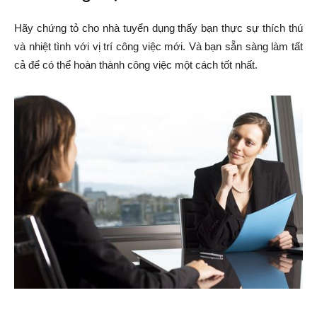
Hãy chứng tỏ cho nhà tuyển dụng thấy bạn thực sự thích thú
và nhiệt tình với vị trí công việc mới. Và bạn sẵn sàng làm tất
cả để có thể hoàn thành công việc một cách tốt nhất.