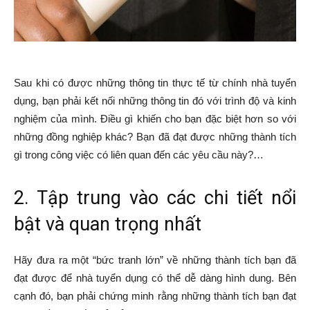
Sau khi có được những thông tin thực tế từ chính nhà tuyển
dụng, bạn phải kết nối những thông tin đó với trình độ và kinh
nghiệm của mình. Điều gì khiến cho bạn đặc biệt hơn so với
những đồng nghiệp khác? Bạn đã đạt được những thành tích
gì trong công việc có liên quan đến các yêu cầu này?…
2. Tập trung vào các chi tiết nổi
bật và quan trọng nhất
Hãy đưa ra một “bức tranh lớn” về những thành tích bạn đã
đạt được để nhà tuyển dụng có thể dễ dàng hình dung. Bên
cạnh đó, bạn phải chứng minh rằng những thành tích bạn đạt