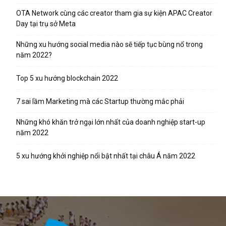
OTA Network cùng các creator tham gia sự kiện APAC Creator
Day tại trụ sở Meta
Những xu hướng social media nào sẽ tiếp tục bùng nổ trong
năm 2022?
Top 5 xu hướng blockchain 2022
7 sai lầm Marketing mà các Startup thường mắc phải
Những khó khăn trở ngại lớn nhất của doanh nghiệp start-up
năm 2022
5 xu hướng khởi nghiệp nổi bật nhất tại châu Á năm 2022