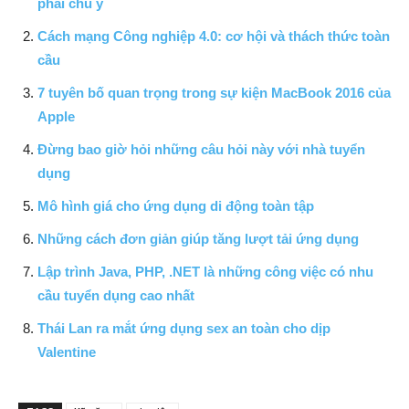
phải chú ý
Cách mạng Công nghiệp 4.0: cơ hội và thách thức toàn
cầu
7 tuyên bố quan trọng trong sự kiện MacBook 2016 của
Apple
Đừng bao giờ hỏi những câu hỏi này với nhà tuyển
dụng
Mô hình giá cho ứng dụng di động toàn tập
Những cách đơn giản giúp tăng lượt tải ứng dụng
Lập trình Java, PHP, .NET là những công việc có nhu
cầu tuyển dụng cao nhất
Thái Lan ra mắt ứng dụng sex an toàn cho dịp
Valentine