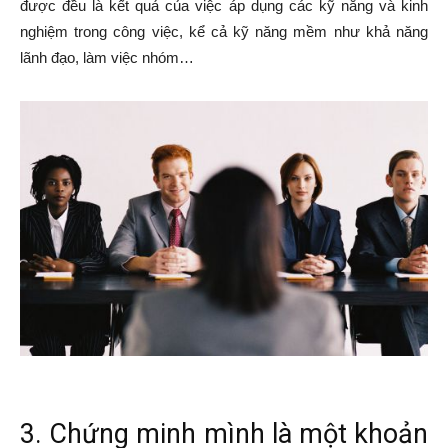
được đều là kết quả của việc áp dụng các kỹ năng và kinh
nghiệm trong công việc, kể cả kỹ năng mềm như khả năng
lãnh đạo, làm việc nhóm…
3. Chứng minh mình là một khoản