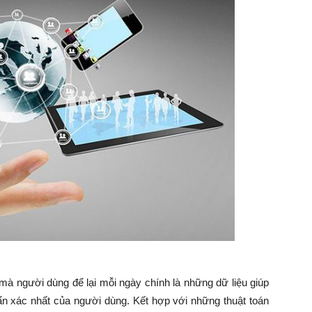
mà người dùng để lại mỗi ngày chính là những dữ liệu giúp
n xác nhất của người dùng. Kết hợp với những thuật toán