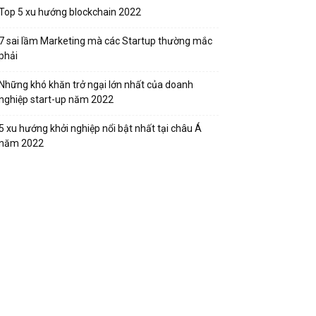
Top 5 xu hướng blockchain 2022
7 sai lầm Marketing mà các Startup thường mắc
phải
Những khó khăn trở ngại lớn nhất của doanh
nghiệp start-up năm 2022
5 xu hướng khởi nghiệp nổi bật nhất tại châu Á
năm 2022