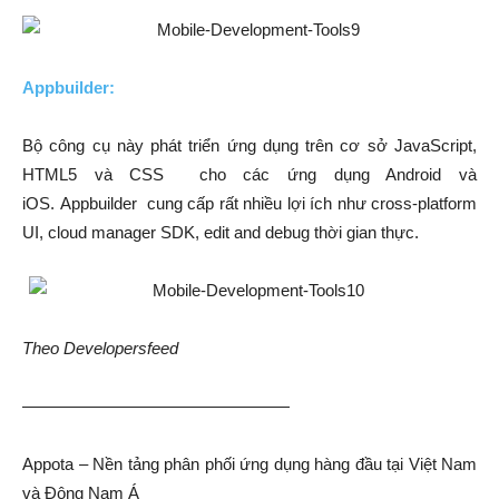
Appbuilder:
Bộ công cụ này phát triển ứng dụng trên cơ sở JavaScript,
HTML5 và CSS cho các ứng dụng Android và
iOS. Appbuilder cung cấp rất nhiều lợi ích như cross-platform
UI, cloud manager SDK, edit and debug thời gian thực.
Theo Developersfeed
————————————————
Appota – Nền tảng phân phối ứng dụng hàng đầu tại Việt Nam
và Đông Nam Á