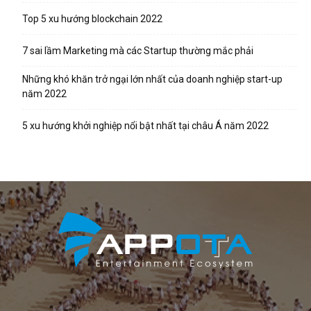
Top 5 xu hướng blockchain 2022
7 sai lầm Marketing mà các Startup thường mắc phải
Những khó khăn trở ngại lớn nhất của doanh nghiệp start-up
năm 2022
5 xu hướng khởi nghiệp nổi bật nhất tại châu Á năm 2022