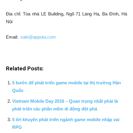
Địa chỉ: Tòa nhà LE Building, Ngõ 71 Láng Hạ, Ba Đình, Hà
Nội
Email:
sale@appota.com
Related Posts:
5 bước để phát triển game mobile tại thị trường Hàn
Quốc
Vietnam Mobile Day 2016 – Quan trọng nhất phải là
phát triển các phần mềm di động đột phá
5 lời khuyên phát triển ngành game mobile nhập vai
RPG