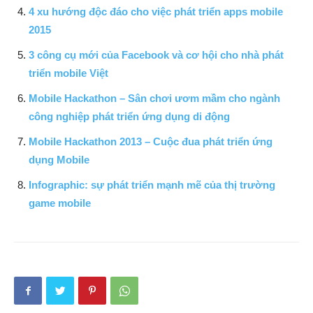
4 xu hướng độc đáo cho việc phát triển apps mobile
2015
3 công cụ mới của Facebook và cơ hội cho nhà phát
triển mobile Việt
Mobile Hackathon – Sân chơi ươm mầm cho ngành
công nghiệp phát triển ứng dụng di động
Mobile Hackathon 2013 – Cuộc đua phát triển ứng
dụng Mobile
Infographic: sự phát triển mạnh mẽ của thị trường
game mobile