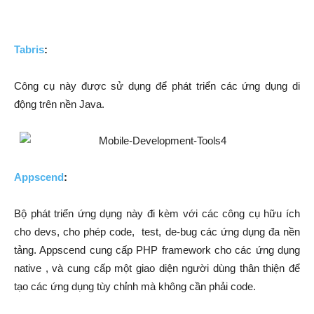
Tabris
:
Công cụ này được sử dụng để phát triển các ứng dụng di
động trên nền Java.
Appscend
:
Bộ phát triển ứng dụng này đi kèm với các công cụ hữu ích
cho devs, cho phép code, test, de-bug các ứng dụng đa nền
tảng. Appscend cung cấp PHP framework cho các ứng dụng
native , và cung cấp một giao diện người dùng thân thiện để
tạo các ứng dụng tùy chỉnh mà không cần phải code.