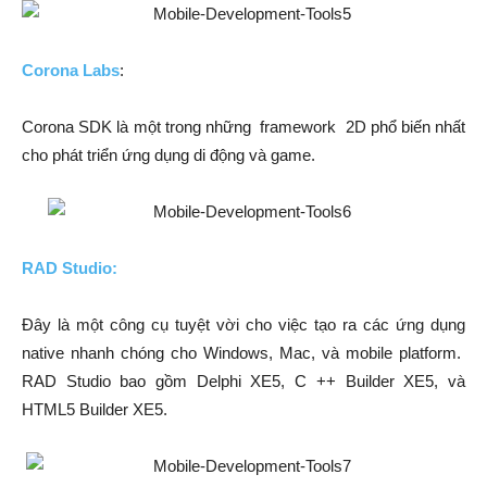
Corona Labs
:
Corona SDK là một trong những framework 2D phổ biến nhất
cho phát triển ứng dụng di động và game.
RAD Studio:
Đây là một công cụ tuyệt vời cho việc tạo ra các ứng dụng
native nhanh chóng cho Windows, Mac, và mobile platform.
RAD Studio bao gồm Delphi XE5, C ++ Builder XE5, và
HTML5 Builder XE5.